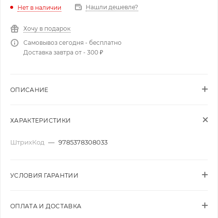
Нашли дешевле?
Нет в наличии
Хочу в подарок
Самовывоз сегодня - бесплатно
Доставка завтра от - 300 ₽
ОПИСАНИЕ
ХАРАКТЕРИСТИКИ
ШтрихКод
—
9785378308033
УСЛОВИЯ ГАРАНТИИ
ОПЛАТА И ДОСТАВКА