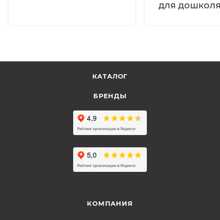
для дошколя
КАТАЛОГ
БРЕНДЫ
КОМПАНИЯ