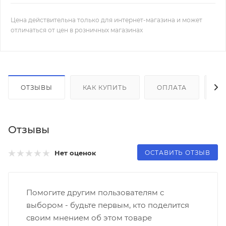
Цена действительна только для интернет-магазина и может
отличаться от цен в розничных магазинах
ОТЗЫВЫ
КАК КУПИТЬ
ОПЛАТА
Д
Отзывы
ОСТАВИТЬ ОТЗЫВ
Нет оценок
Помогите другим пользователям с
выбором - будьте первым, кто поделится
своим мнением об этом товаре