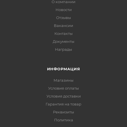
О компании
Новости
Отзывы
Вакансии
Контакты
Документы
Награды
ИНФОРМАЦИЯ
Магазины
Условия оплаты
Условия доставки
Гарантия на товар
Реквизиты
Политика