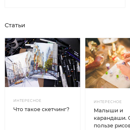
Статьи
ИНТЕРЕСНОЕ
ИНТЕРЕСНОЕ
Что такое скетчинг?
Малыши и
карандаши. 
пользе рисо