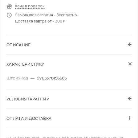
Хочу в подарок
Самовывоз сегодня - бесплатно
Доставка завтра от - 300 ₽
ОПИСАНИЕ
ХАРАКТЕРИСТИКИ
ШтрихКод
—
9785378156566
УСЛОВИЯ ГАРАНТИИ
ОПЛАТА И ДОСТАВКА