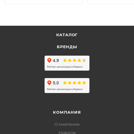
КАТАЛОГ
БРЕНДЫ
КОМПАНИЯ
О компании
Новости