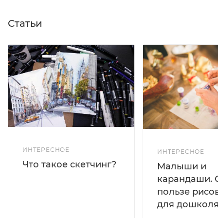
Статьи
ИНТЕРЕСНОЕ
ИНТЕРЕСНОЕ
Что такое скетчинг?
Малыши и
карандаши. 
пользе рисо
для дошколя