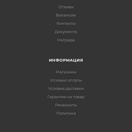
Отзывы
Вакансии
Контакты
Документы
Награды
ИНФОРМАЦИЯ
Магазины
Условия оплаты
Условия доставки
Гарантия на товар
Реквизиты
Политика