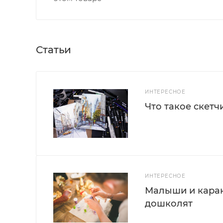
Статьи
ИНТЕРЕСНОЕ
Что такое скетч
ИНТЕРЕСНОЕ
Малыши и каран
дошколят