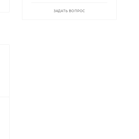
ЗАДАТЬ ВОПРОС