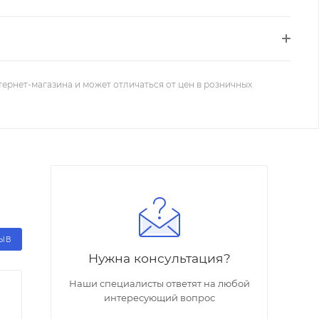
тернет-магазина и может отличаться от цен в розничных
ЗЫВ
Нужна консультация?
Наши специалисты ответят на любой
интересующий вопрос