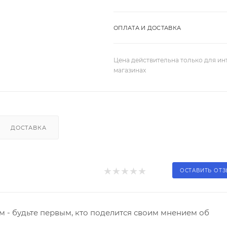
ОПЛАТА И ДОСТАВКА
Цена действительна только для ин
магазинах
ДОСТАВКА
ОСТАВИТЬ ОТ
 - будьте первым, кто поделится своим мнением об