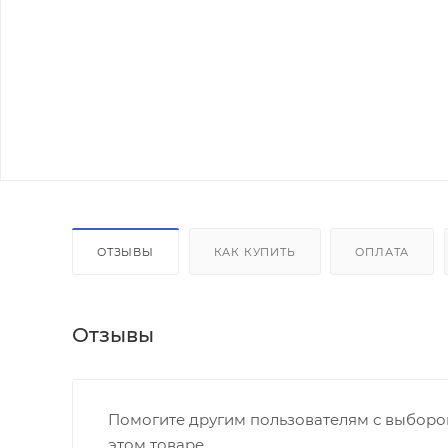
ОТЗЫВЫ
КАК КУПИТЬ
ОПЛАТА
Отзывы
Помогите другим пользователям с выбором
этом товаре