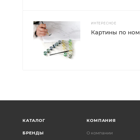
ИНТЕРЕСНОЕ
Картины по номе
КАТАЛОГ
КОМПАНИЯ
БРЕНДЫ
О компании