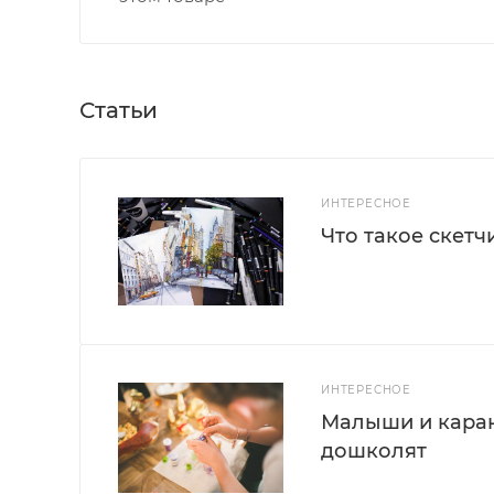
Статьи
ИНТЕРЕСНОЕ
Что такое скетч
ИНТЕРЕСНОЕ
Малыши и каран
дошколят