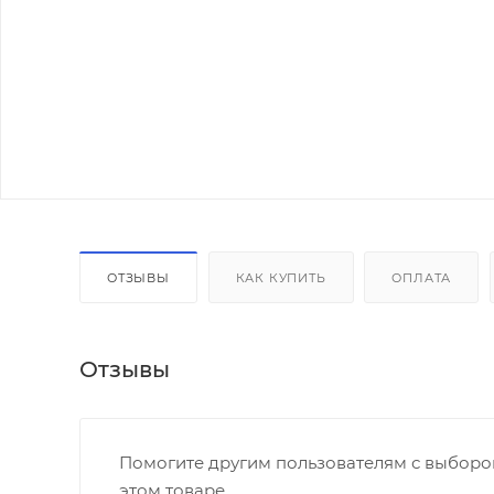
ОТЗЫВЫ
КАК КУПИТЬ
ОПЛАТА
Отзывы
Помогите другим пользователям с выбором
этом товаре