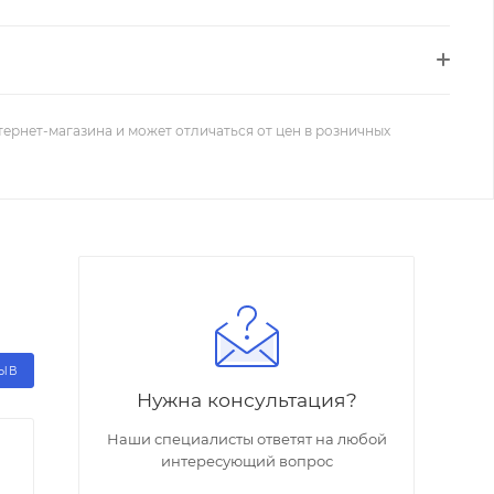
тернет-магазина и может отличаться от цен в розничных
ЗЫВ
Нужна консультация?
Наши специалисты ответят на любой
интересующий вопрос