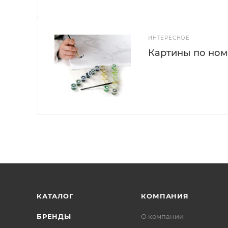
ИНТЕРЕСНОЕ
Картины по номе
КАТАЛОГ
КОМПАНИЯ
БРЕНДЫ
О компании