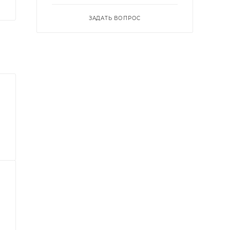
ЗАДАТЬ ВОПРОС