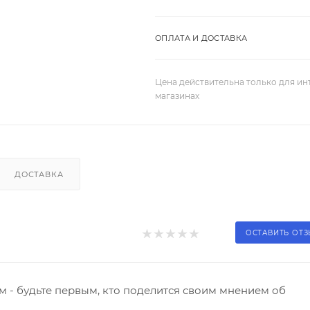
ОПЛАТА И ДОСТАВКА
Цена действительна только для ин
магазинах
ДОСТАВКА
ОСТАВИТЬ ОТ
 - будьте первым, кто поделится своим мнением об