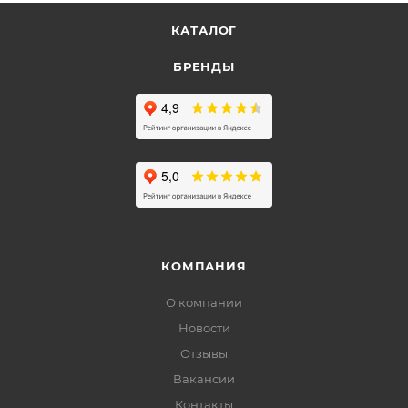
КАТАЛОГ
БРЕНДЫ
КОМПАНИЯ
О компании
Новости
Отзывы
Вакансии
Контакты