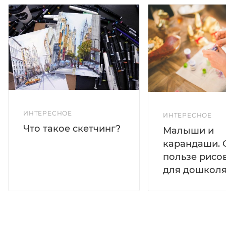
ИНТЕРЕСНОЕ
ИНТЕРЕСНОЕ
Что такое скетчинг?
Малыши и
карандаши. 
пользе рисо
для дошколя