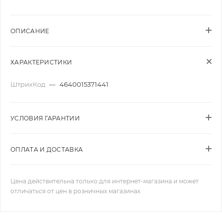
ОПИСАНИЕ
ХАРАКТЕРИСТИКИ
ШтрихКод
—
4640015371441
УСЛОВИЯ ГАРАНТИИ
ОПЛАТА И ДОСТАВКА
Цена действительна только для интернет-магазина и может
отличаться от цен в розничных магазинах