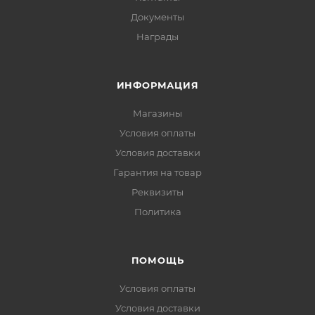
Документы
Награды
ИНФОРМАЦИЯ
Магазины
Условия оплаты
Условия доставки
Гарантия на товар
Реквизиты
Политика
ПОМОЩЬ
Условия оплаты
Условия доставки