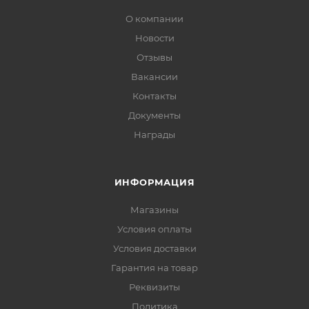
О компании
Новости
Отзывы
Вакансии
Контакты
Документы
Награды
ИНФОРМАЦИЯ
Магазины
Условия оплаты
Условия доставки
Гарантия на товар
Реквизиты
Политика