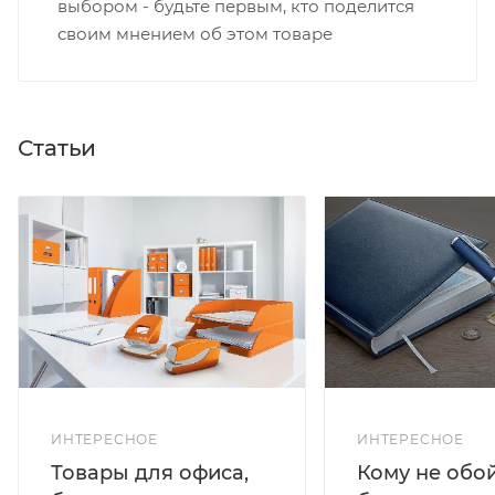
выбором - будьте первым, кто поделится
своим мнением об этом товаре
Статьи
ИНТЕРЕСНОЕ
ИНТЕРЕСНОЕ
Кому не обо
Товары для офиса,