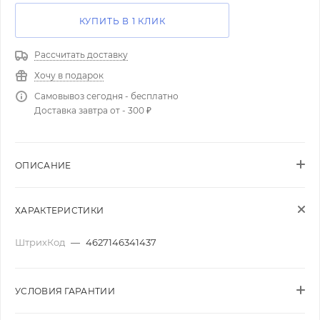
КУПИТЬ В 1 КЛИК
Рассчитать доставку
Хочу в подарок
Самовывоз сегодня - бесплатно
Доставка завтра от - 300 ₽
ОПИСАНИЕ
ХАРАКТЕРИСТИКИ
ШтрихКод
—
4627146341437
УСЛОВИЯ ГАРАНТИИ