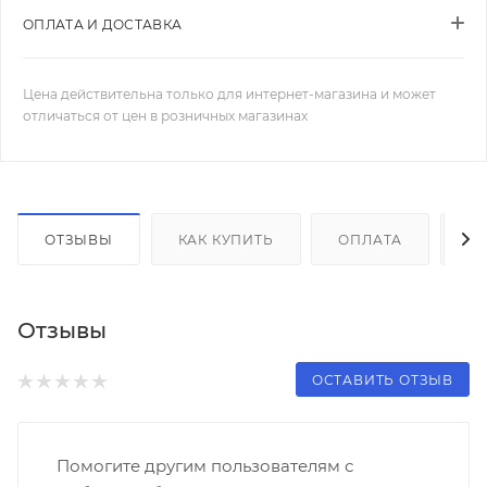
ОПЛАТА И ДОСТАВКА
Цена действительна только для интернет-магазина и может
отличаться от цен в розничных магазинах
ОТЗЫВЫ
КАК КУПИТЬ
ОПЛАТА
Д
Отзывы
ОСТАВИТЬ ОТЗЫВ
Помогите другим пользователям с