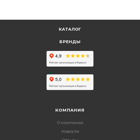
КАТАЛОГ
БРЕНДЫ
КОМПАНИЯ
О компании
Новости
Отзывы