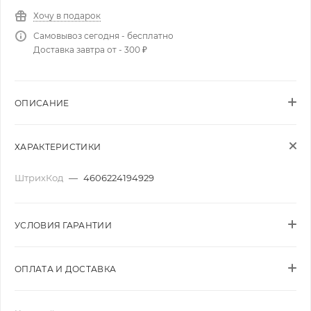
Хочу в подарок
Самовывоз сегодня - бесплатно
Доставка завтра от - 300 ₽
ОПИСАНИЕ
ХАРАКТЕРИСТИКИ
ШтрихКод
—
4606224194929
УСЛОВИЯ ГАРАНТИИ
ОПЛАТА И ДОСТАВКА