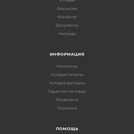
Вакансии
Контакты
Документы
Награды
ИНФОРМАЦИЯ
Магазины
Условия оплаты
Условия доставки
Гарантия на товар
Реквизиты
Политика
ПОМОЩЬ