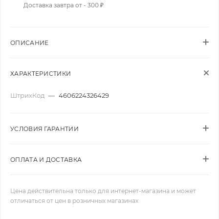
Доставка завтра от - 300 ₽
ОПИСАНИЕ
ХАРАКТЕРИСТИКИ
ШтрихКод
—
4606224326429
УСЛОВИЯ ГАРАНТИИ
ОПЛАТА И ДОСТАВКА
Цена действительна только для интернет-магазина и может
отличаться от цен в розничных магазинах