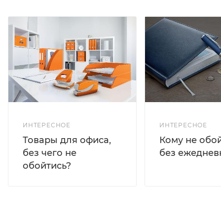
ИНТЕРЕСНОЕ
ИНТЕРЕСНОЕ
Кому не обо
Товары для офиса,
без ежеднев
без чего не
обойтись?