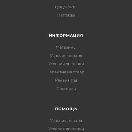
Документы
Награды
ИНФОРМАЦИЯ
Магазины
Условия оплаты
Условия доставки
Гарантия на товар
Реквизиты
Политика
ПОМОЩЬ
Условия оплаты
Условия доставки