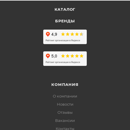
КАТАЛОГ
БРЕНДЫ
КОМПАНИЯ
О компании
Новости
Отзывы
Вакансии
Контакты