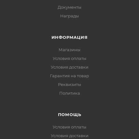
Документы
Награды
ИНФОРМАЦИЯ
Магазины
Условия оплаты
Условия доставки
Гарантия на товар
Реквизиты
Политика
ПОМОЩЬ
Условия оплаты
Условия доставки