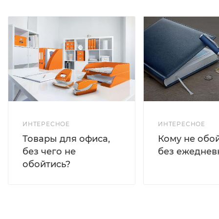
ИНТЕРЕСНОЕ
ИНТЕРЕСНОЕ
Кому не обо
Товары для офиса,
без ежеднев
без чего не
обойтись?