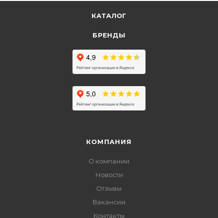
КАТАЛОГ
БРЕНДЫ
КОМПАНИЯ
О компании
Новости
Отзывы
Вакансии
Контакты