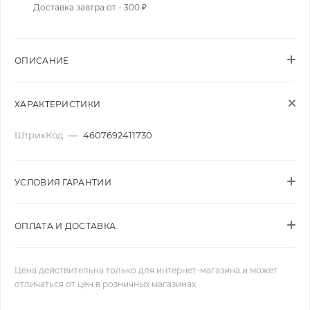
Доставка завтра от - 300 ₽
ОПИСАНИЕ
ХАРАКТЕРИСТИКИ
ШтрихКод
—
4607692411730
УСЛОВИЯ ГАРАНТИИ
ОПЛАТА И ДОСТАВКА
Цена действительна только для интернет-магазина и может
отличаться от цен в розничных магазинах