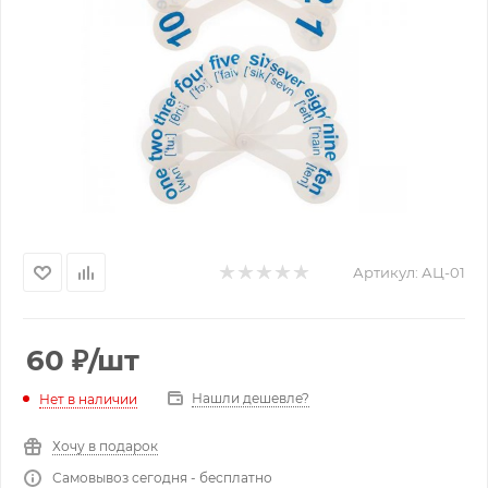
Артикул:
АЦ-01
60
₽
/шт
Нашли дешевле?
Нет в наличии
Хочу в подарок
Самовывоз сегодня - бесплатно