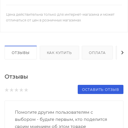
Цена действительна только для интернет-магазина и может
отличаться от цен в розничных магазинах
ОТЗЫВЫ
КАК КУПИТЬ
ОПЛАТА
Д
Отзывы
ОСТАВИТЬ ОТЗЫВ
Помогите другим пользователям с
выбором - будьте первым, кто поделится
своим мнением об этом товаре