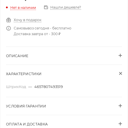
Нашли дешевле?
Нет в наличии
Хочу в подарок
Самовывоз сегодня - бесплатно
Доставка завтра от - 300 ₽
ОПИСАНИЕ
ХАРАКТЕРИСТИКИ
ШтрихКод
—
4657807493519
УСЛОВИЯ ГАРАНТИИ
ОПЛАТА И ДОСТАВКА