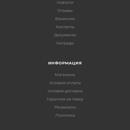
Новости
Отзывы
Вакансии
Контакты
Документы
Награды
ИНФОРМАЦИЯ
Магазины
Условия оплаты
Условия доставки
Гарантия на товар
Реквизиты
Политика