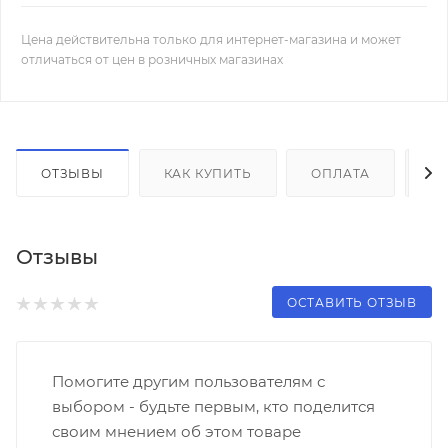
Цена действительна только для интернет-магазина и может
отличаться от цен в розничных магазинах
ОТЗЫВЫ
КАК КУПИТЬ
ОПЛАТА
Д
Отзывы
ОСТАВИТЬ ОТЗЫВ
Помогите другим пользователям с
выбором - будьте первым, кто поделится
своим мнением об этом товаре