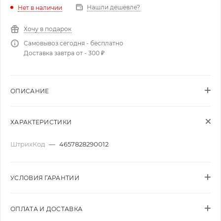
Нашли дешевле?
Нет в наличии
Хочу в подарок
Самовывоз сегодня - бесплатно
Доставка завтра от - 300 ₽
ОПИСАНИЕ
ХАРАКТЕРИСТИКИ
ШтрихКод
—
4657828290012
УСЛОВИЯ ГАРАНТИИ
ОПЛАТА И ДОСТАВКА