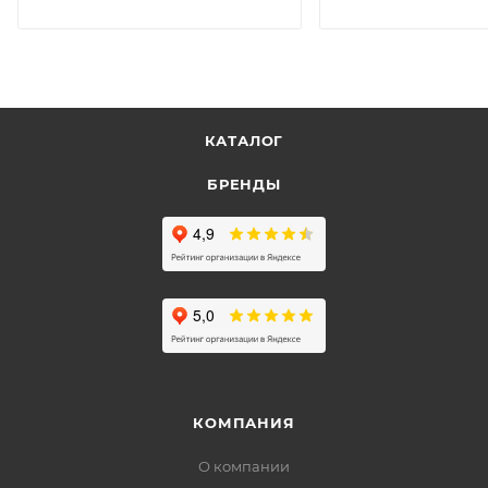
КАТАЛОГ
БРЕНДЫ
КОМПАНИЯ
О компании