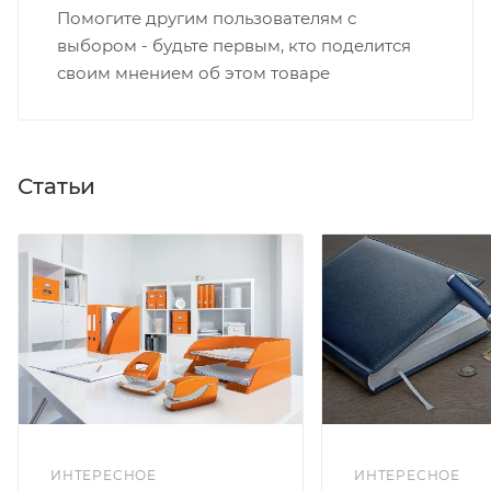
Помогите другим пользователям с
выбором - будьте первым, кто поделится
своим мнением об этом товаре
Статьи
ИНТЕРЕСНОЕ
ИНТЕРЕСНОЕ