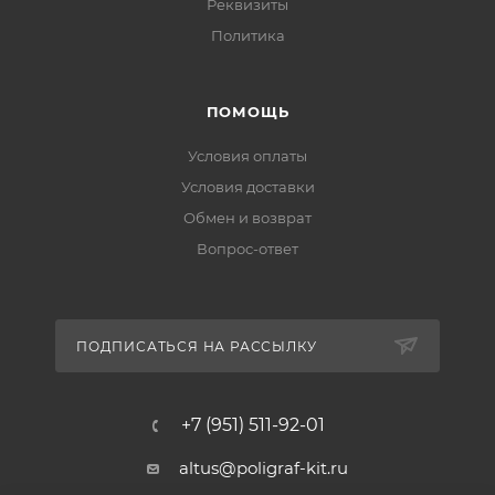
Реквизиты
Политика
ПОМОЩЬ
Условия оплаты
Условия доставки
Обмен и возврат
Вопрос-ответ
ПОДПИСАТЬСЯ НА РАССЫЛКУ
+7 (951) 511-92-01
altus@poligraf-kit.ru