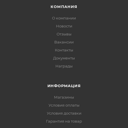
КОМПАНИЯ
О компании
Новости
Отзывы
Вакансии
Контакты
Документы
Награды
ИНФОРМАЦИЯ
Магазины
Условия оплаты
Условия доставки
Гарантия на товар