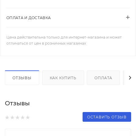
ОПЛАТА И ДОСТАВКА
Цена действительна только для интернет-магазина и может
отличаться от цен в розничных магазинах
ОТЗЫВЫ
КАК КУПИТЬ
ОПЛАТА
Д
Отзывы
ОСТАВИТЬ ОТЗЫВ