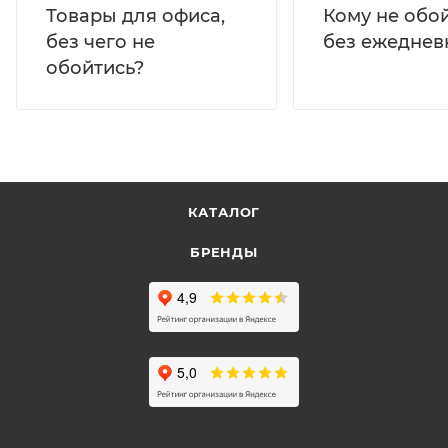
Кому не обо
Товары для офиса,
без ежеднев
без чего не
обойтись?
КАТАЛОГ
БРЕНДЫ