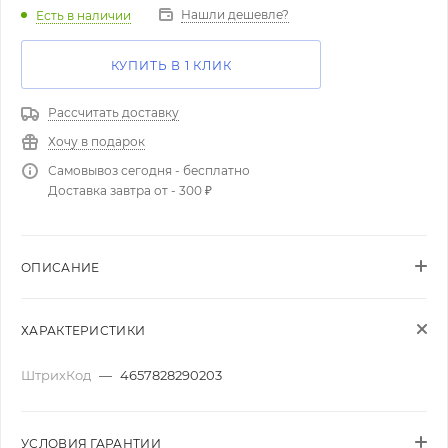
Нашли дешевле?
Есть в наличии
КУПИТЬ В 1 КЛИК
Рассчитать доставку
Хочу в подарок
Самовывоз сегодня - бесплатно
Доставка завтра от - 300 ₽
ОПИСАНИЕ
ХАРАКТЕРИСТИКИ
ШтрихКод
—
4657828290203
УСЛОВИЯ ГАРАНТИИ