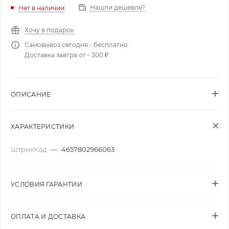
Нашли дешевле?
Нет в наличии
Хочу в подарок
Самовывоз сегодня - бесплатно
Доставка завтра от - 300 ₽
ОПИСАНИЕ
ХАРАКТЕРИСТИКИ
ШтрихКод
—
4657802966063
УСЛОВИЯ ГАРАНТИИ
ОПЛАТА И ДОСТАВКА