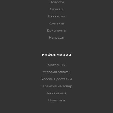
Новости
Отзывы
Вакансии
Контакты
Документы
Награды
ИНФОРМАЦИЯ
Магазины
Условия оплаты
Условия доставки
Гарантия на товар
Реквизиты
Политика