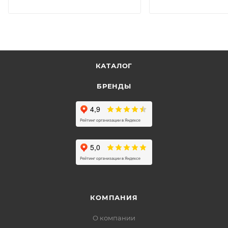
КАТАЛОГ
БРЕНДЫ
КОМПАНИЯ
О компании