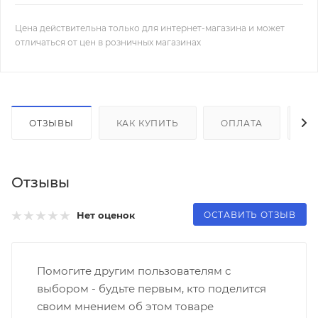
Цена действительна только для интернет-магазина и может
отличаться от цен в розничных магазинах
ОТЗЫВЫ
КАК КУПИТЬ
ОПЛАТА
Д
Отзывы
ОСТАВИТЬ ОТЗЫВ
Нет оценок
Помогите другим пользователям с
выбором - будьте первым, кто поделится
своим мнением об этом товаре