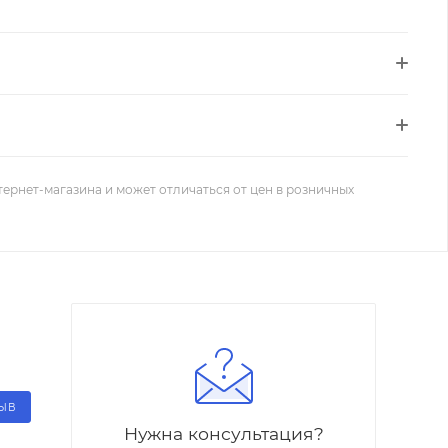
тернет-магазина и может отличаться от цен в розничных
ЗЫВ
Нужна консультация?