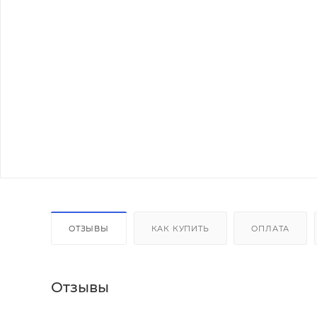
ОТЗЫВЫ
КАК КУПИТЬ
ОПЛАТА
Отзывы