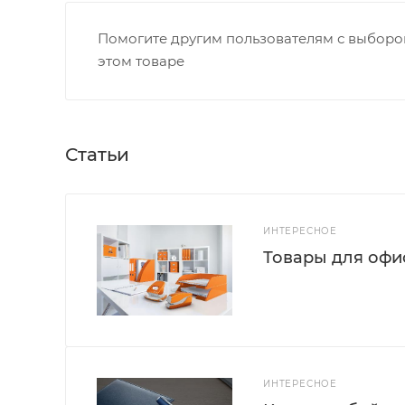
Помогите другим пользователям с выбором
этом товаре
Статьи
ИНТЕРЕСНОЕ
Товары для офис
ИНТЕРЕСНОЕ