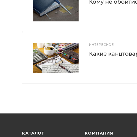
Кому не обойти
ИНТЕРЕСНОЕ
Какие канцтова
КАТАЛОГ
КОМПАНИЯ