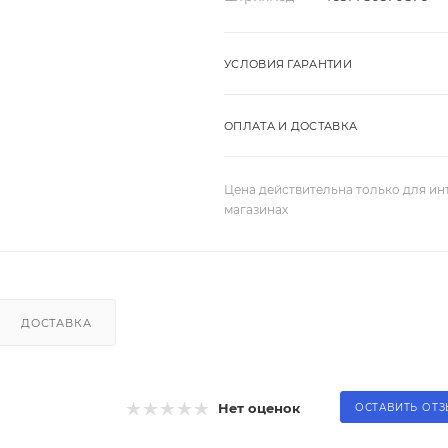
УСЛОВИЯ ГАРАНТИИ
ОПЛАТА И ДОСТАВКА
Цена действительна только для ин
магазинах
ДОСТАВКА
Нет оценок
ОСТАВИТЬ ОТ