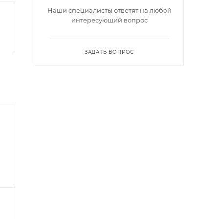
Наши специалисты ответят на любой
интересующий вопрос
ЗАДАТЬ ВОПРОС