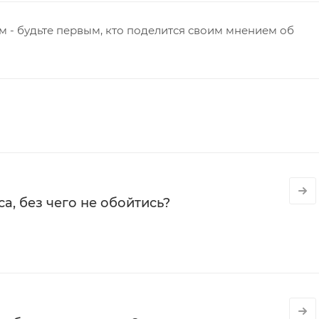
 - будьте первым, кто поделится своим мнением об
а, без чего не обойтись?