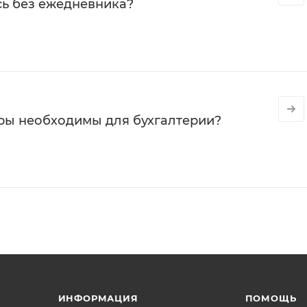
сь без ежедневника?
ры необходимы для бухгалтерии?
ИНФОРМАЦИЯ
ПОМОЩЬ