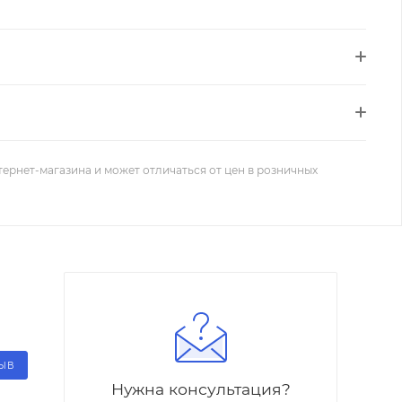
тернет-магазина и может отличаться от цен в розничных
ЗЫВ
Нужна консультация?