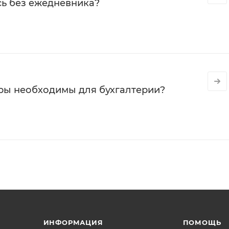
сь без ежедневника?
ры необходимы для бухгалтерии?
ИНФОРМАЦИЯ
ПОМОЩЬ