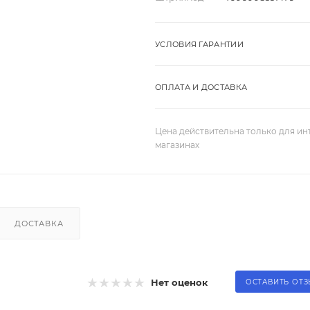
УСЛОВИЯ ГАРАНТИИ
ОПЛАТА И ДОСТАВКА
Цена действительна только для ин
магазинах
ДОСТАВКА
Нет оценок
ОСТАВИТЬ ОТ