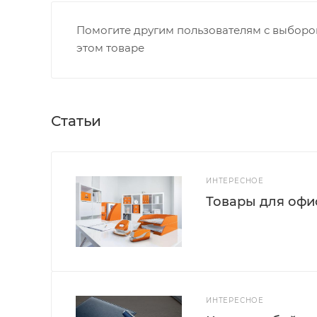
Помогите другим пользователям с выбором
этом товаре
Статьи
ИНТЕРЕСНОЕ
Товары для офис
ИНТЕРЕСНОЕ