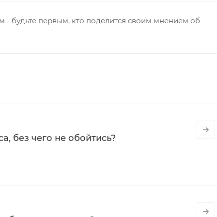
 - будьте первым, кто поделится своим мнением об
а, без чего не обойтись?