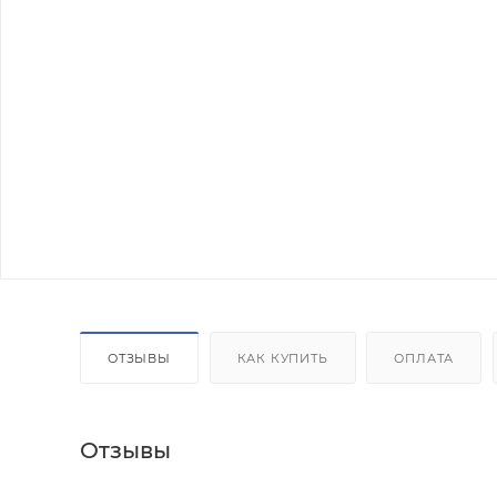
ОТЗЫВЫ
КАК КУПИТЬ
ОПЛАТА
Отзывы