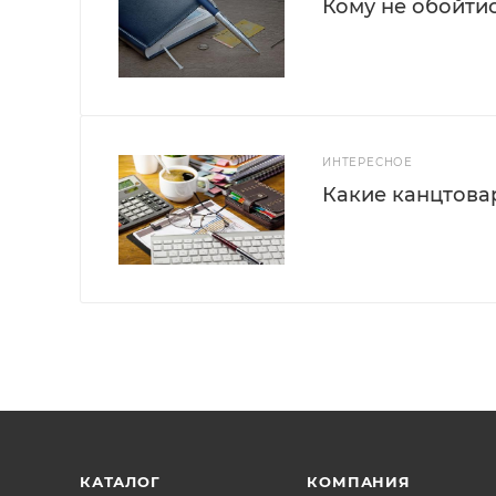
Кому не обойти
ИНТЕРЕСНОЕ
Какие канцтова
КАТАЛОГ
КОМПАНИЯ