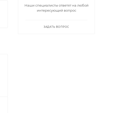
Наши специалисты ответят на любой
интересующий вопрос
ЗАДАТЬ ВОПРОС