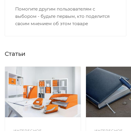
Помогите другим пользователям с
выбором - будьте первым, кто поделится
своим мнением об этом товаре
Статьи
ИНТЕРЕСНОЕ
ИНТЕРЕСНОЕ