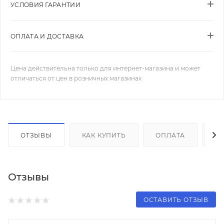
УСЛОВИЯ ГАРАНТИИ
ОПЛАТА И ДОСТАВКА
Цена действительна только для интернет-магазина и может
отличаться от цен в розничных магазинах
ОТЗЫВЫ
КАК КУПИТЬ
ОПЛАТА
Д
Отзывы
ОСТАВИТЬ ОТЗЫВ