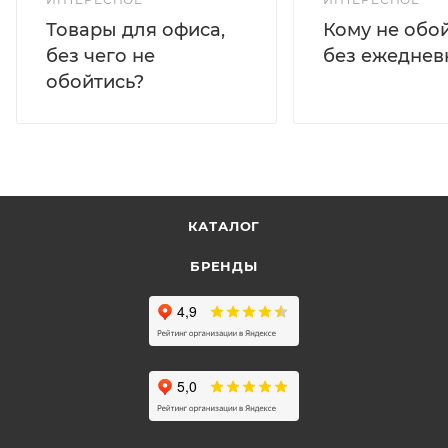
Кому не обо
Товары для офиса,
без ежеднев
без чего не
обойтись?
КАТАЛОГ
БРЕНДЫ