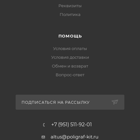
Реквизиты
Политика
ПОМОЩЬ
Условия оплаты
Условия доставки
Обмен и возврат
Вопрос-ответ
ПОДПИСАТЬСЯ НА РАССЫЛКУ
+7 (951) 511-92-01
altus@poligraf-kit.ru