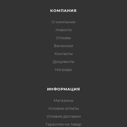
КОМПАНИЯ
О компании
Новости
Отзывы
Вакансии
Контакты
Документы
Награды
ИНФОРМАЦИЯ
Магазины
Условия оплаты
Условия доставки
Гарантия на товар