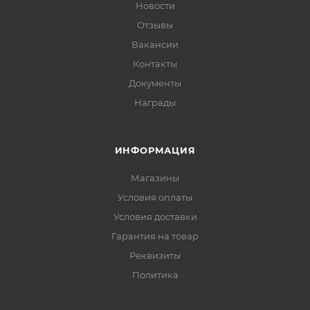
Новости
Отзывы
Вакансии
Контакты
Документы
Награды
ИНФОРМАЦИЯ
Магазины
Условия оплаты
Условия доставки
Гарантия на товар
Реквизиты
Политика