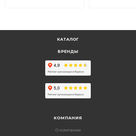
КАТАЛОГ
БРЕНДЫ
КОМПАНИЯ
О компании