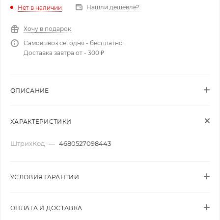
Нашли дешевле?
Нет в наличии
Хочу в подарок
Самовывоз сегодня - бесплатно
Доставка завтра от - 300 ₽
ОПИСАНИЕ
ХАРАКТЕРИСТИКИ
ШтрихКод
—
4680527098443
УСЛОВИЯ ГАРАНТИИ
ОПЛАТА И ДОСТАВКА