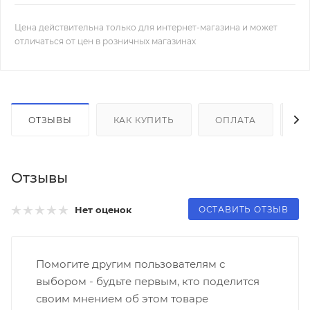
Цена действительна только для интернет-магазина и может
отличаться от цен в розничных магазинах
ОТЗЫВЫ
КАК КУПИТЬ
ОПЛАТА
Д
Отзывы
ОСТАВИТЬ ОТЗЫВ
Нет оценок
Помогите другим пользователям с
выбором - будьте первым, кто поделится
своим мнением об этом товаре