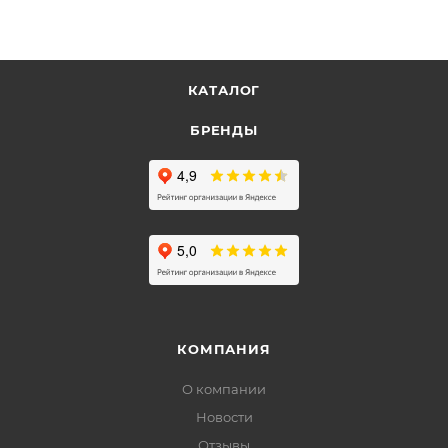
КАТАЛОГ
БРЕНДЫ
КОМПАНИЯ
О компании
Новости
Отзывы