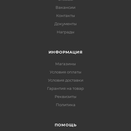
Вакансии
Контакты
Документы
Награды
ИНФОРМАЦИЯ
Магазины
Условия оплаты
Условия доставки
Гарантия на товар
Реквизиты
Политика
ПОМОЩЬ