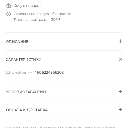
Хочу в подарок
Самовывоз сегодня - бесплатно
Доставка завтра от - 300 ₽
ОПИСАНИЕ
ХАРАКТЕРИСТИКИ
ШтрихКод
—
4606224366203
УСЛОВИЯ ГАРАНТИИ
ОПЛАТА И ДОСТАВКА