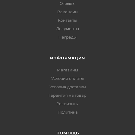
Отзывы
Вакансии
Контакты
Документы
Награды
ИНФОРМАЦИЯ
Магазины
Условия оплаты
Условия доставки
Гарантия на товар
Реквизиты
Политика
ПОМОЩЬ