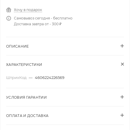
Хочу в подарок
Самовывоз сегодня - бесплатно
Доставка завтра от - 300 ₽
ОПИСАНИЕ
ХАРАКТЕРИСТИКИ
ШтрихКод
—
4606224226569
УСЛОВИЯ ГАРАНТИИ
ОПЛАТА И ДОСТАВКА