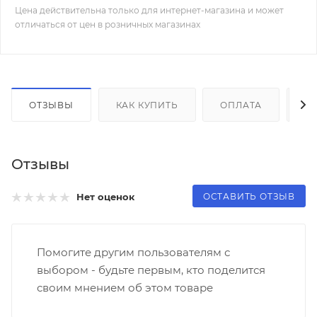
Цена действительна только для интернет-магазина и может
отличаться от цен в розничных магазинах
ОТЗЫВЫ
КАК КУПИТЬ
ОПЛАТА
Д
Отзывы
ОСТАВИТЬ ОТЗЫВ
Нет оценок
Помогите другим пользователям с
выбором - будьте первым, кто поделится
своим мнением об этом товаре