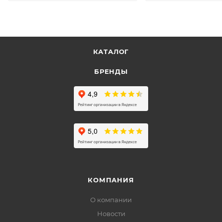
КАТАЛОГ
БРЕНДЫ
КОМПАНИЯ
О компании
Новости