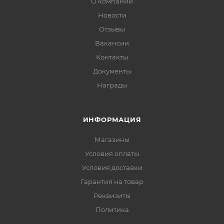
О компании
Новости
Отзывы
Вакансии
Контакты
Документы
Награды
ИНФОРМАЦИЯ
Магазины
Условия оплаты
Условия доставки
Гарантия на товар
Реквизиты
Политика