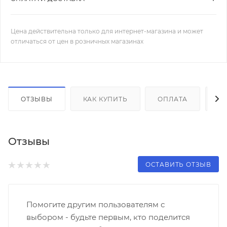
Цена действительна только для интернет-магазина и может
отличаться от цен в розничных магазинах
ОТЗЫВЫ
КАК КУПИТЬ
ОПЛАТА
Д
Отзывы
ОСТАВИТЬ ОТЗЫВ
Помогите другим пользователям с
выбором - будьте первым, кто поделится