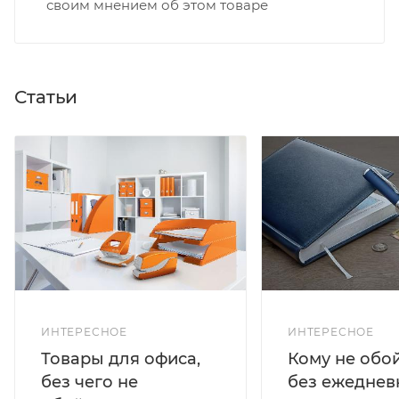
своим мнением об этом товаре
Статьи
ИНТЕРЕСНОЕ
ИНТЕРЕСНОЕ
Кому не обо
Товары для офиса,
без ежеднев
без чего не