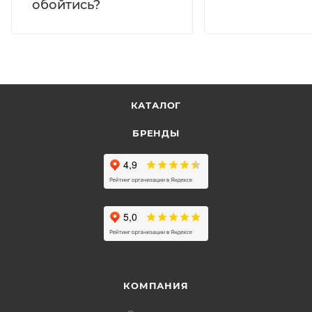
обойтись?
КАТАЛОГ
БРЕНДЫ
КОМПАНИЯ