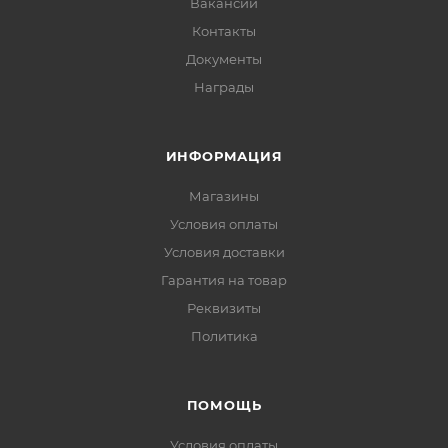
Вакансии
Контакты
Документы
Награды
ИНФОРМАЦИЯ
Магазины
Условия оплаты
Условия доставки
Гарантия на товар
Реквизиты
Политика
ПОМОЩЬ
Условия оплаты