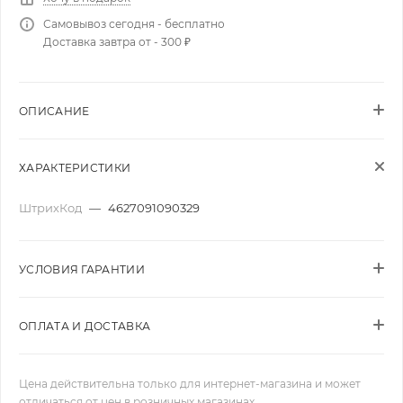
Самовывоз сегодня - бесплатно
Доставка завтра от - 300 ₽
ОПИСАНИЕ
ХАРАКТЕРИСТИКИ
ШтрихКод
—
4627091090329
УСЛОВИЯ ГАРАНТИИ
ОПЛАТА И ДОСТАВКА
Цена действительна только для интернет-магазина и может
отличаться от цен в розничных магазинах