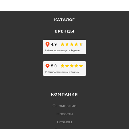
КАТАЛОГ
БРЕНДЫ
КОМПАНИЯ
О компании
Новости
Отзывы