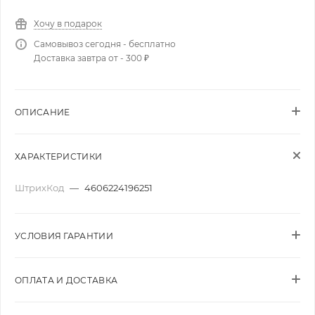
Хочу в подарок
Самовывоз сегодня - бесплатно
Доставка завтра от - 300 ₽
ОПИСАНИЕ
ХАРАКТЕРИСТИКИ
ШтрихКод
—
4606224196251
УСЛОВИЯ ГАРАНТИИ
ОПЛАТА И ДОСТАВКА