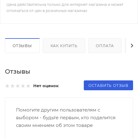
Цена действительна только для интернет-магазина и может
отличаться от цен в розничных магазинах
ОТЗЫВЫ
КАК КУПИТЬ
ОПЛАТА
Д
Отзывы
ОСТАВИТЬ ОТЗЫВ
Нет оценок
Помогите другим пользователям с
выбором - будьте первым, кто поделится
своим мнением об этом товаре