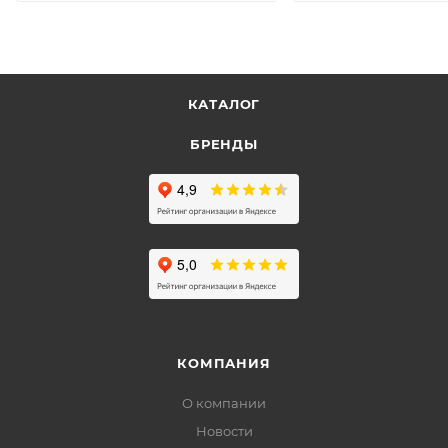
КАТАЛОГ
БРЕНДЫ
КОМПАНИЯ
О компании
Новости