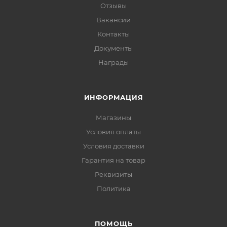
Отзывы
Вакансии
Контакты
Документы
Награды
ИНФОРМАЦИЯ
Магазины
Условия оплаты
Условия доставки
Гарантия на товар
Реквизиты
Политика
ПОМОЩЬ