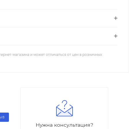
тернет-магазина и может отличаться от цен в розничных
ЗЫВ
Нужна консультация?