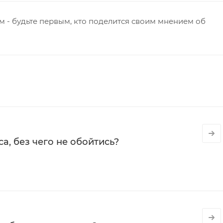
 - будьте первым, кто поделится своим мнением об
а, без чего не обойтись?