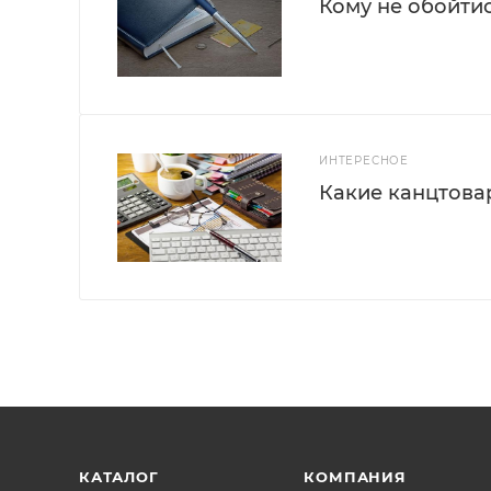
Кому не обойти
ИНТЕРЕСНОЕ
Какие канцтова
КАТАЛОГ
КОМПАНИЯ