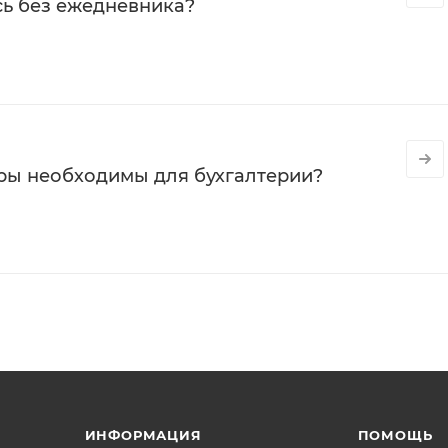
сь без ежедневника?
ры необходимы для бухгалтерии?
ИНФОРМАЦИЯ
ПОМОЩЬ