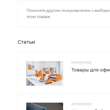
Помогите другим пользователям с выбором
этом товаре
Статьи
ИНТЕРЕСНОЕ
Товары для офис
ИНТЕРЕСНОЕ