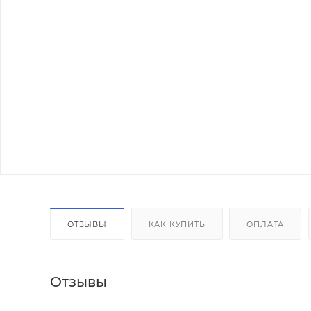
ОТЗЫВЫ
КАК КУПИТЬ
ОПЛАТА
Отзывы