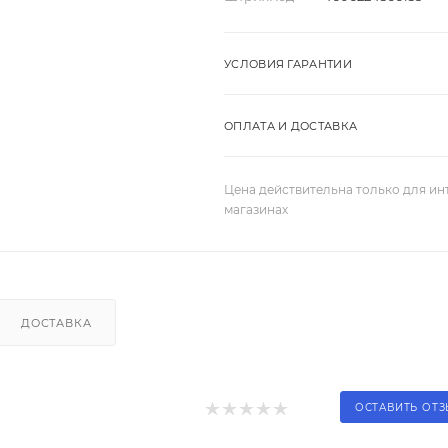
УСЛОВИЯ ГАРАНТИИ
ОПЛАТА И ДОСТАВКА
Цена действительна только для ин
магазинах
ДОСТАВКА
ОСТАВИТЬ ОТ