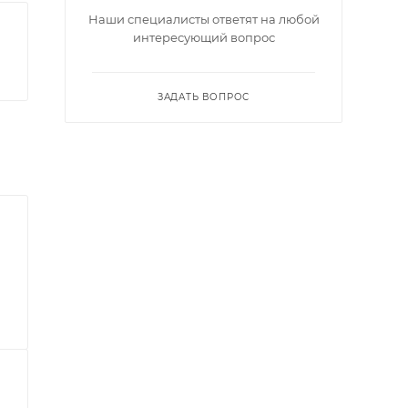
Наши специалисты ответят на любой
интересующий вопрос
ЗАДАТЬ ВОПРОС