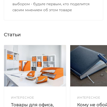
выбором - будьте первым, кто поделится
своим мнением об этом товаре
Статьи
ИНТЕРЕСНОЕ
ИНТЕРЕСНОЕ
Кому не обо
Товары для офиса,