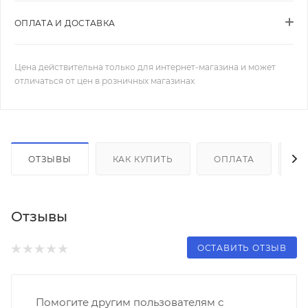
ОПЛАТА И ДОСТАВКА
Цена действительна только для интернет-магазина и может
отличаться от цен в розничных магазинах
ОТЗЫВЫ
КАК КУПИТЬ
ОПЛАТА
Д
Отзывы
ОСТАВИТЬ ОТЗЫВ
Помогите другим пользователям с