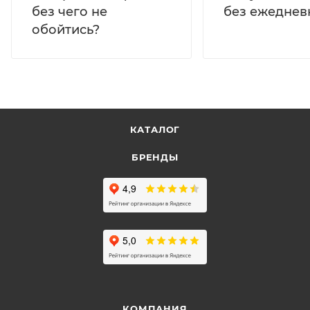
без ежеднев
без чего не
обойтись?
КАТАЛОГ
БРЕНДЫ
КОМПАНИЯ