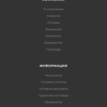
О компании
Новости
Отзывы
Вакансии
Контакты
Документы
Награды
ИНФОРМАЦИЯ
Магазины
Условия оплаты
Условия доставки
Гарантия на товар
Реквизиты