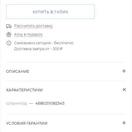
КУПИТЬ В 1 КЛИК
Рассчитать доставку
Хочу в подарок
Самовывоз сегодня - бесплатно
Доставка завтра от - 300 ₽
ОПИСАНИЕ
ХАРАКТЕРИСТИКИ
ШтрихКод
—
4680211082345
УСЛОВИЯ ГАРАНТИИ