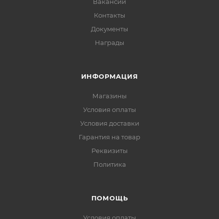
Вакансии
Контакты
Документы
Награды
ИНФОРМАЦИЯ
Магазины
Условия оплаты
Условия доставки
Гарантия на товар
Реквизиты
Политика
ПОМОЩЬ
Условия оплаты