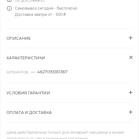
Самовывоз сегодня - бесплатно
Доставка завтра от - 300 ₽
ОПИСАНИЕ
ХАРАКТЕРИСТИКИ
ШтрихКод
—
4627093351367
УСЛОВИЯ ГАРАНТИИ
ОПЛАТА И ДОСТАВКА
Цена действительна только для интернет-магазина и может
отличаться от цен в розничных магазинах