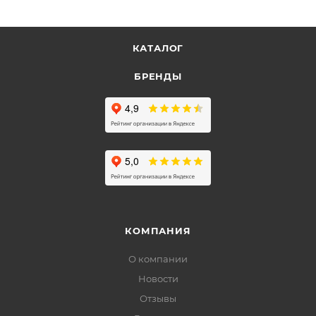
КАТАЛОГ
БРЕНДЫ
КОМПАНИЯ
О компании
Новости
Отзывы