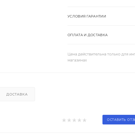
УСЛОВИЯ ГАРАНТИИ
ОПЛАТА И ДОСТАВКА
Цена действительна только для ин
магазинах
ДОСТАВКА
ОСТАВИТЬ ОТ