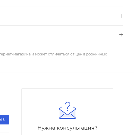
тернет-магазина и может отличаться от цен в розничных
ЗЫВ
Нужна консультация?