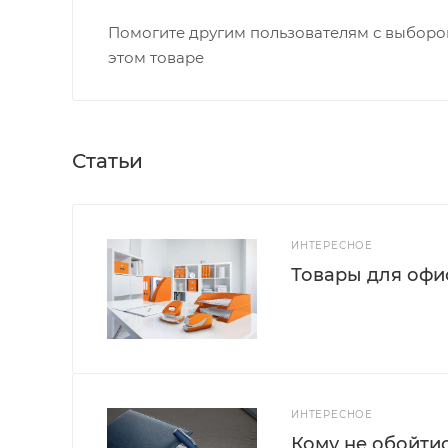
Помогите другим пользователям с выбором
этом товаре
Статьи
ИНТЕРЕСНОЕ
Товары для офис
ИНТЕРЕСНОЕ
Кому не обойти