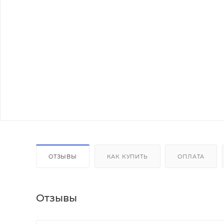
ОТЗЫВЫ
КАК КУПИТЬ
ОПЛАТА
Отзывы