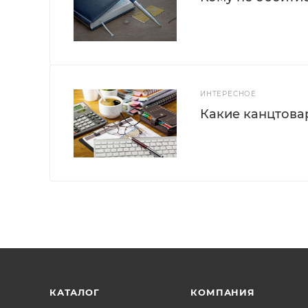
ИНТЕРЕСНОЕ
Какие канцтова
КАТАЛОГ
КОМПАНИЯ