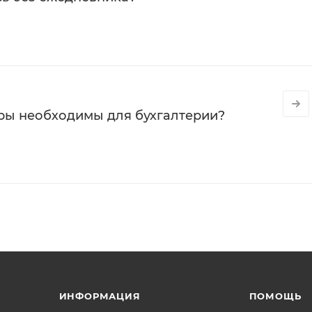
ры необходимы для бухгалтерии?
ИНФОРМАЦИЯ
ПОМОЩЬ