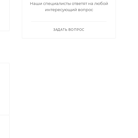
Наши специалисты ответят на любой
интересующий вопрос
ЗАДАТЬ ВОПРОС