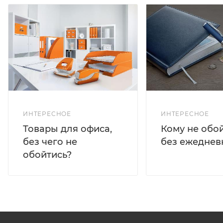
ИНТЕРЕСНОЕ
ИНТЕРЕСНОЕ
Кому не обо
Товары для офиса,
без ежеднев
без чего не
обойтись?