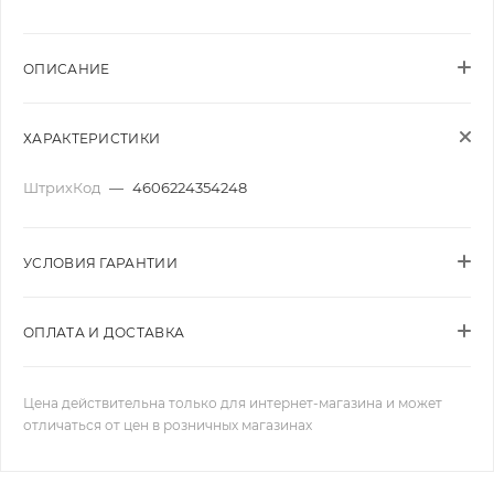
ОПИСАНИЕ
ХАРАКТЕРИСТИКИ
ШтрихКод
—
4606224354248
УСЛОВИЯ ГАРАНТИИ
ОПЛАТА И ДОСТАВКА
Цена действительна только для интернет-магазина и может
отличаться от цен в розничных магазинах