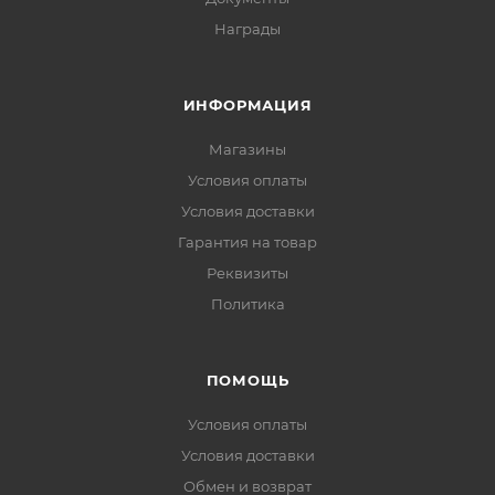
Награды
ИНФОРМАЦИЯ
Магазины
Условия оплаты
Условия доставки
Гарантия на товар
Реквизиты
Политика
ПОМОЩЬ
Условия оплаты
Условия доставки
Обмен и возврат