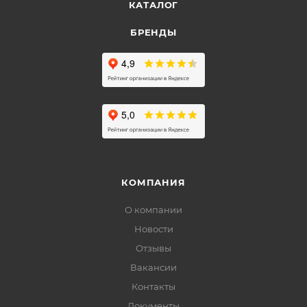
КАТАЛОГ
БРЕНДЫ
КОМПАНИЯ
О компании
Новости
Отзывы
Вакансии
Контакты
Документы