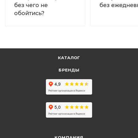
без ежеднев
без чего не
обойтись?
КАТАЛОГ
БРЕНДЫ
КОМПАНИЯ