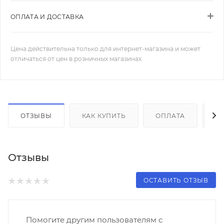
ОПЛАТА И ДОСТАВКА
Цена действительна только для интернет-магазина и может
отличаться от цен в розничных магазинах
ОТЗЫВЫ
КАК КУПИТЬ
ОПЛАТА
Д
Отзывы
ОСТАВИТЬ ОТЗЫВ
Помогите другим пользователям с