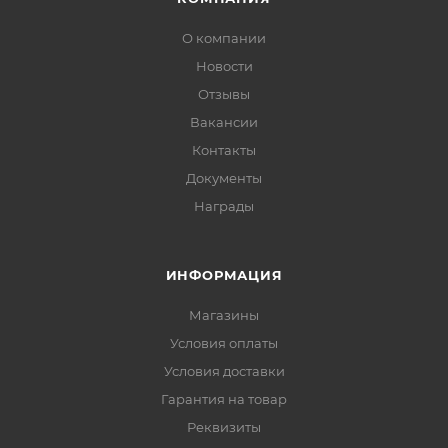
О компании
Новости
Отзывы
Вакансии
Контакты
Документы
Награды
ИНФОРМАЦИЯ
Магазины
Условия оплаты
Условия доставки
Гарантия на товар
Реквизиты