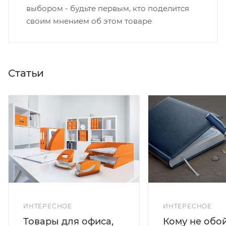
выбором - будьте первым, кто поделится
своим мнением об этом товаре
Статьи
ИНТЕРЕСНОЕ
ИНТЕРЕСНОЕ
Кому не обо
Товары для офиса,