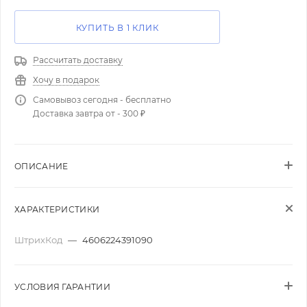
КУПИТЬ В 1 КЛИК
Рассчитать доставку
Хочу в подарок
Самовывоз сегодня - бесплатно
Доставка завтра от - 300 ₽
ОПИСАНИЕ
ХАРАКТЕРИСТИКИ
ШтрихКод
—
4606224391090
УСЛОВИЯ ГАРАНТИИ