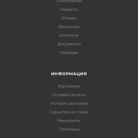
О компании
Новости
Отзывы
Вакансии
Контакты
Документы
Награды
ИНФОРМАЦИЯ
Магазины
Условия оплаты
Условия доставки
Гарантия на товар
Реквизиты
Политика