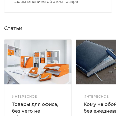
своим мнением об этом товаре
Статьи
ИНТЕРЕСНОЕ
ИНТЕРЕСНОЕ
Кому не обо
Товары для офиса,
без ежеднев
без чего не