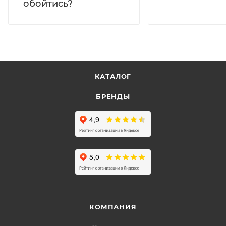
обойтись?
КАТАЛОГ
БРЕНДЫ
КОМПАНИЯ