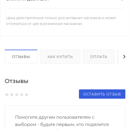
Цена действительна только для интернет-магазина и может
отличаться от цен в розничных магазинах
ОТЗЫВЫ
КАК КУПИТЬ
ОПЛАТА
Д
Отзывы
ОСТАВИТЬ ОТЗЫВ
Помогите другим пользователям с
выбором - будьте первым, кто поделится