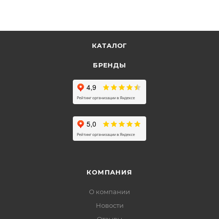
КАТАЛОГ
БРЕНДЫ
КОМПАНИЯ
О компании
Новости
Отзывы