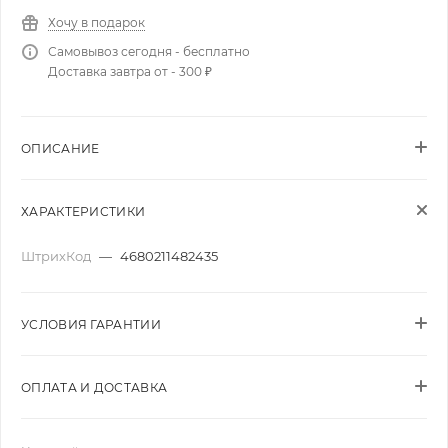
Хочу в подарок
Самовывоз сегодня - бесплатно
Доставка завтра от - 300 ₽
ОПИСАНИЕ
ХАРАКТЕРИСТИКИ
ШтрихКод
—
4680211482435
УСЛОВИЯ ГАРАНТИИ
ОПЛАТА И ДОСТАВКА