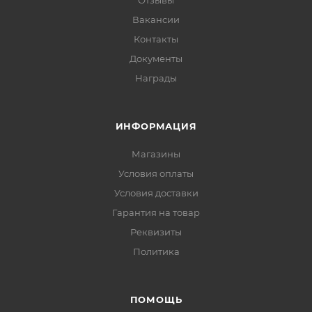
Вакансии
Контакты
Документы
Награды
ИНФОРМАЦИЯ
Магазины
Условия оплаты
Условия доставки
Гарантия на товар
Реквизиты
Политика
ПОМОЩЬ