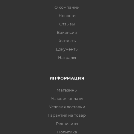
О компании
Новости
Отзывы
Вакансии
Контакты
Документы
Награды
ИНФОРМАЦИЯ
Магазины
Условия оплаты
Условия доставки
Гарантия на товар
Реквизиты
Политика