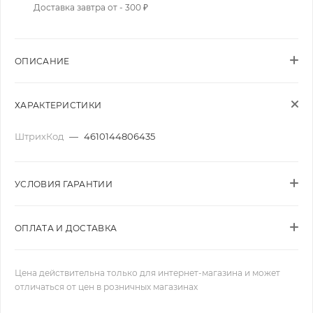
Доставка завтра от - 300 ₽
ОПИСАНИЕ
ХАРАКТЕРИСТИКИ
ШтрихКод
—
4610144806435
УСЛОВИЯ ГАРАНТИИ
ОПЛАТА И ДОСТАВКА
Цена действительна только для интернет-магазина и может
отличаться от цен в розничных магазинах