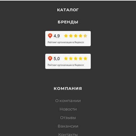
КАТАЛОГ
БРЕНДЫ
КОМПАНИЯ
О компании
Новости
Отзывы
Вакансии
Контакты