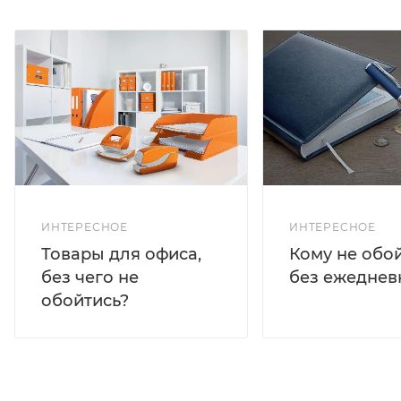
ИНТЕРЕСНОЕ
ИНТЕРЕСНОЕ
Кому не обо
Товары для офиса,
без ежеднев
без чего не
обойтись?