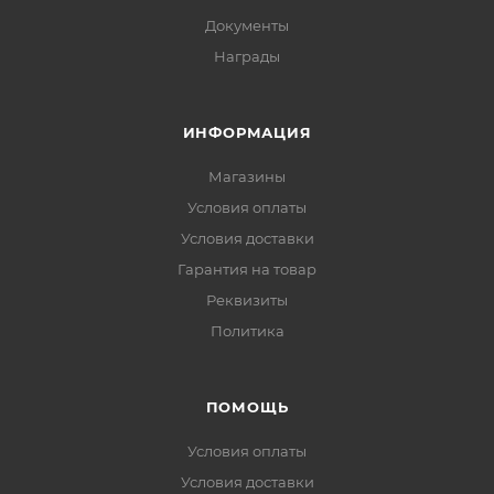
Документы
Награды
ИНФОРМАЦИЯ
Магазины
Условия оплаты
Условия доставки
Гарантия на товар
Реквизиты
Политика
ПОМОЩЬ
Условия оплаты
Условия доставки