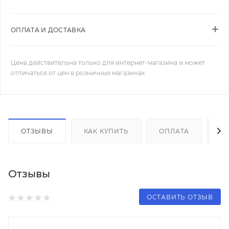
ОПЛАТА И ДОСТАВКА
Цена действительна только для интернет-магазина и может
отличаться от цен в розничных магазинах
ОТЗЫВЫ
КАК КУПИТЬ
ОПЛАТА
Д
Отзывы
ОСТАВИТЬ ОТЗЫВ