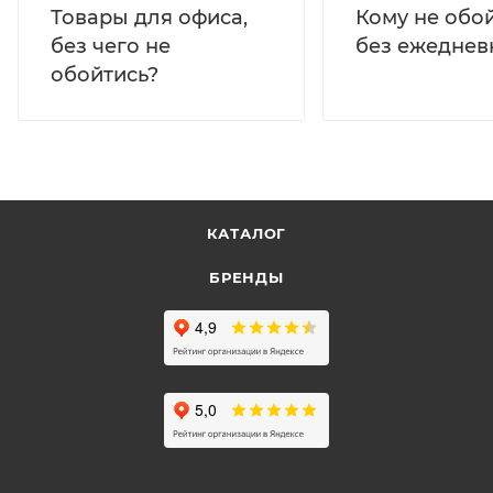
Кому не обо
Товары для офиса,
без ежеднев
без чего не
обойтись?
КАТАЛОГ
БРЕНДЫ