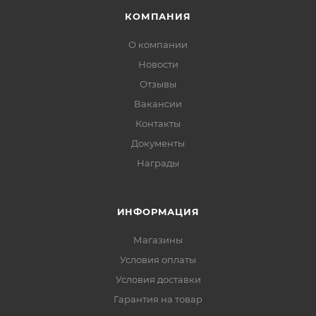
КОМПАНИЯ
О компании
Новости
Отзывы
Вакансии
Контакты
Документы
Награды
ИНФОРМАЦИЯ
Магазины
Условия оплаты
Условия доставки
Гарантия на товар