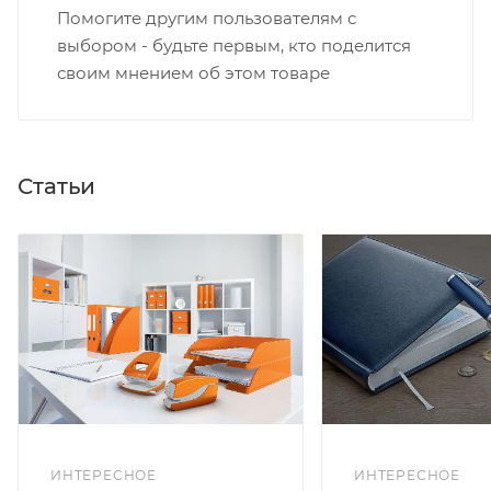
Помогите другим пользователям с
выбором - будьте первым, кто поделится
своим мнением об этом товаре
Статьи
ИНТЕРЕСНОЕ
ИНТЕРЕСНОЕ