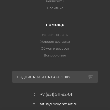
Реквизиты
Политика
ПОМОЩЬ
Условия оплаты
Условия доставки
Обмен и возврат
Вопрос-ответ
ПОДПИСАТЬСЯ НА РАССЫЛКУ
+7 (951) 511-92-01
altus@poligraf-kit.ru