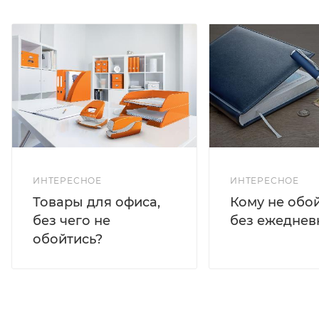
ИНТЕРЕСНОЕ
ИНТЕРЕСНОЕ
Кому не обо
Товары для офиса,
без ежеднев
без чего не
обойтись?