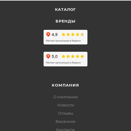
КАТАЛОГ
БРЕНДЫ
КОМПАНИЯ
О компании
Новости
Отзывы
Вакансии
Контакты