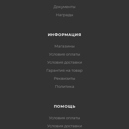
Документы
Награды
ИНФОРМАЦИЯ
Магазины
Условия оплаты
Условия доставки
Гарантия на товар
Реквизиты
Политика
ПОМОЩЬ
Условия оплаты
Условия доставки