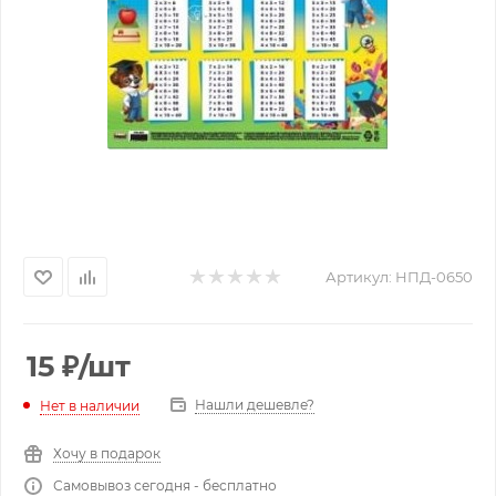
Артикул:
НПД-0650
15
₽
/шт
Нашли дешевле?
Нет в наличии
Хочу в подарок
Самовывоз сегодня - бесплатно