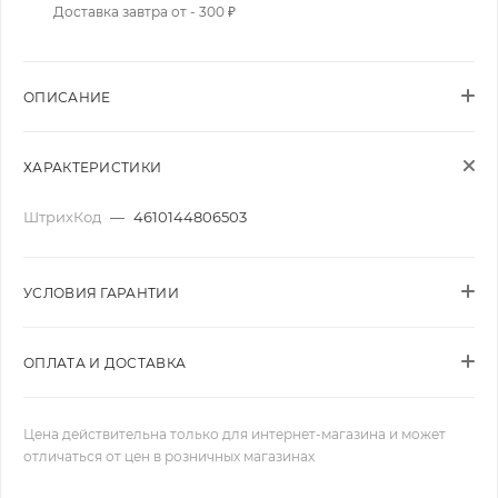
Доставка завтра от - 300 ₽
ОПИСАНИЕ
ХАРАКТЕРИСТИКИ
ШтрихКод
—
4610144806503
УСЛОВИЯ ГАРАНТИИ
ОПЛАТА И ДОСТАВКА
Цена действительна только для интернет-магазина и может
отличаться от цен в розничных магазинах