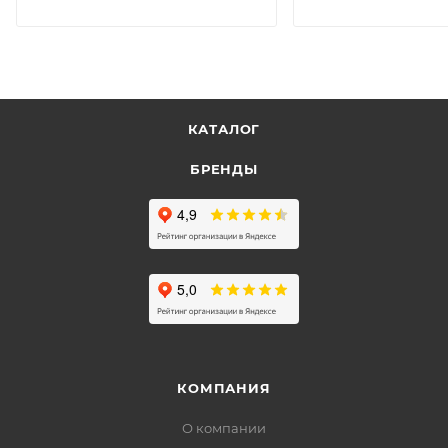
КАТАЛОГ
БРЕНДЫ
КОМПАНИЯ
О компании