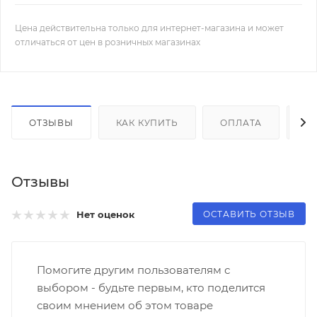
Цена действительна только для интернет-магазина и может
отличаться от цен в розничных магазинах
ОТЗЫВЫ
КАК КУПИТЬ
ОПЛАТА
Д
Отзывы
ОСТАВИТЬ ОТЗЫВ
Нет оценок
Помогите другим пользователям с
выбором - будьте первым, кто поделится
своим мнением об этом товаре