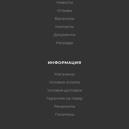
Новости
Отзывы
Вакансии
Контакты
Документы
Награды
ИНФОРМАЦИЯ
Магазины
Условия оплаты
Условия доставки
Гарантия на товар
Реквизиты
Политика