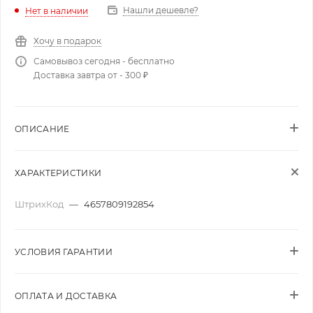
Нашли дешевле?
Нет в наличии
Хочу в подарок
Самовывоз сегодня - бесплатно
Доставка завтра от - 300 ₽
ОПИСАНИЕ
ХАРАКТЕРИСТИКИ
ШтрихКод
—
4657809192854
УСЛОВИЯ ГАРАНТИИ
ОПЛАТА И ДОСТАВКА