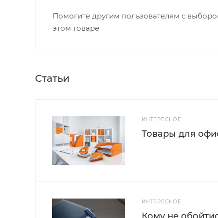
Помогите другим пользователям с выбором
этом товаре
Статьи
ИНТЕРЕСНОЕ
Товары для офис
ИНТЕРЕСНОЕ
Кому не обойти