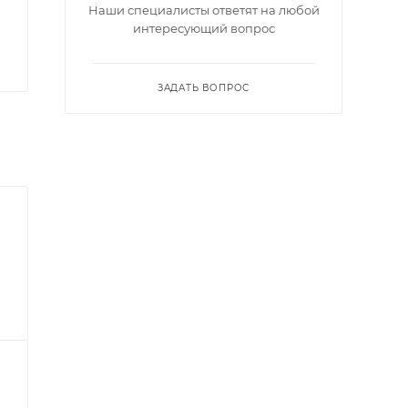
Наши специалисты ответят на любой
интересующий вопрос
ЗАДАТЬ ВОПРОС