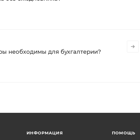
ры необходимы для бухгалтерии?
ИНФОРМАЦИЯ
ПОМОЩЬ