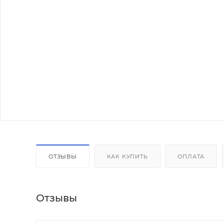
ОТЗЫВЫ
КАК КУПИТЬ
ОПЛАТА
Отзывы