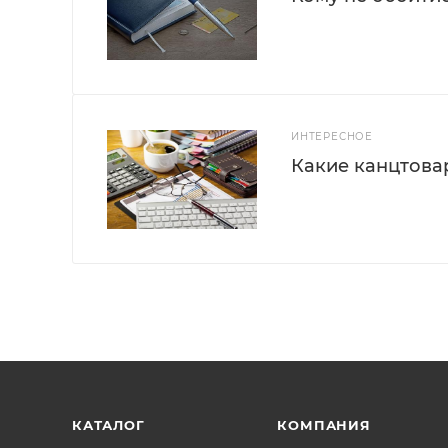
ИНТЕРЕСНОЕ
Какие канцтова
КАТАЛОГ
КОМПАНИЯ