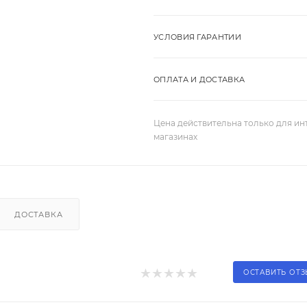
УСЛОВИЯ ГАРАНТИИ
ОПЛАТА И ДОСТАВКА
Цена действительна только для ин
магазинах
ДОСТАВКА
ОСТАВИТЬ ОТ