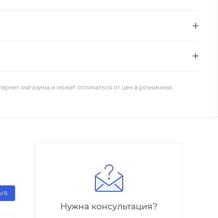
тернет-магазина и может отличаться от цен в розничных
ЗЫВ
Нужна консультация?