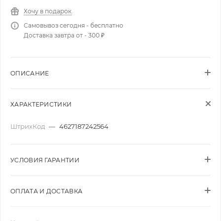
Хочу в подарок
Самовывоз сегодня - бесплатно
Доставка завтра от - 300 ₽
ОПИСАНИЕ
ХАРАКТЕРИСТИКИ
ШтрихКод
—
4627187242564
УСЛОВИЯ ГАРАНТИИ
ОПЛАТА И ДОСТАВКА