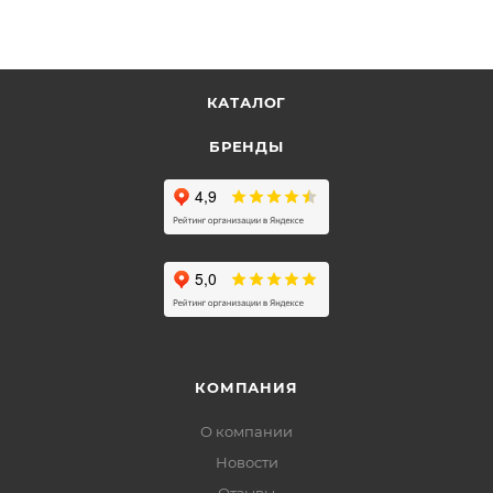
КАТАЛОГ
БРЕНДЫ
КОМПАНИЯ
О компании
Новости