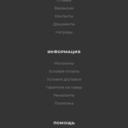
Отзывы
Вакансии
Контакты
Документы
Награды
ИНФОРМАЦИЯ
Магазины
Условия оплаты
Условия доставки
Гарантия на товар
Реквизиты
Политика
ПОМОЩЬ