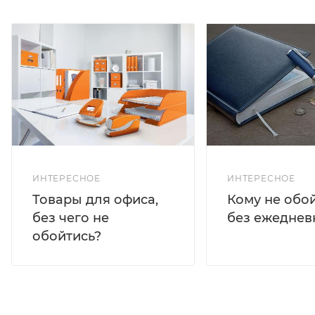
ИНТЕРЕСНОЕ
ИНТЕРЕСНОЕ
Кому не обо
Товары для офиса,
без ежеднев
без чего не
обойтись?