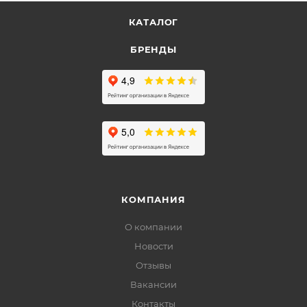
КАТАЛОГ
БРЕНДЫ
КОМПАНИЯ
О компании
Новости
Отзывы
Вакансии
Контакты