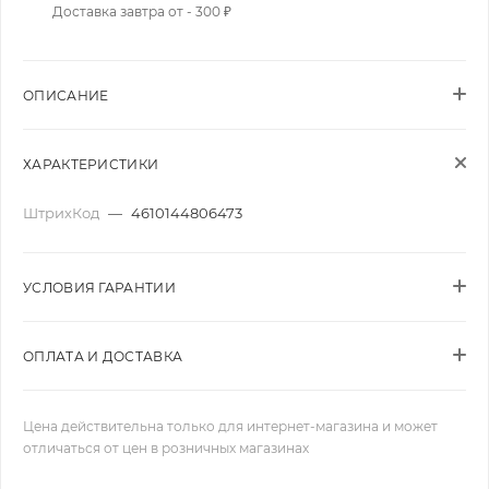
Доставка завтра от - 300 ₽
ОПИСАНИЕ
ХАРАКТЕРИСТИКИ
ШтрихКод
—
4610144806473
УСЛОВИЯ ГАРАНТИИ
ОПЛАТА И ДОСТАВКА
Цена действительна только для интернет-магазина и может
отличаться от цен в розничных магазинах