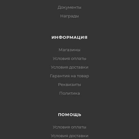
Документы
Награды
ИНФОРМАЦИЯ
Магазины
Условия оплаты
Условия доставки
Гарантия на товар
Реквизиты
Политика
ПОМОЩЬ
Условия оплаты
Условия доставки