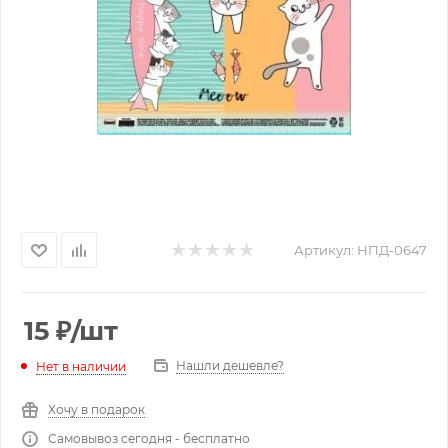
Артикул:
НПД-0647
15
₽
/шт
Нашли дешевле?
Нет в наличии
Хочу в подарок
Самовывоз сегодня - бесплатно