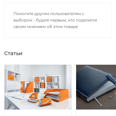
Помогите другим пользователям с
выбором - будьте первым, кто поделится
своим мнением об этом товаре
Статьи