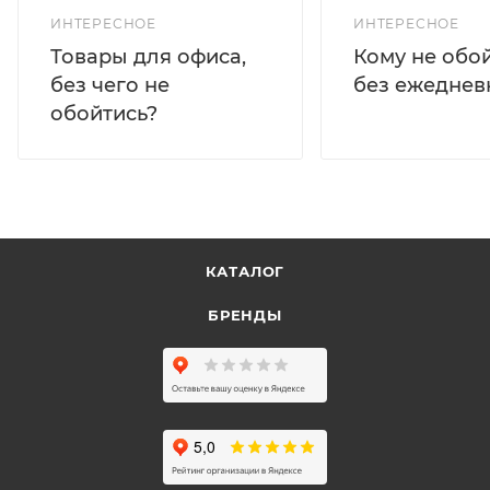
ИНТЕРЕСНОЕ
ИНТЕРЕСНОЕ
Кому не обо
Товары для офиса,
без ежеднев
без чего не
обойтись?
КАТАЛОГ
БРЕНДЫ