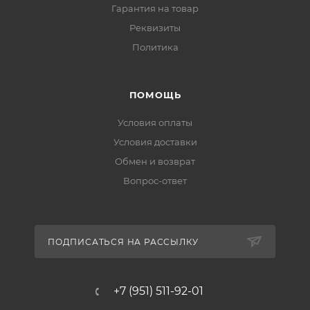
Гарантия на товар
Реквизиты
Политика
ПОМОЩЬ
Условия оплаты
Условия доставки
Обмен и возврат
Вопрос-ответ
ПОДПИСАТЬСЯ НА РАССЫЛКУ
+7 (951) 511-92-01