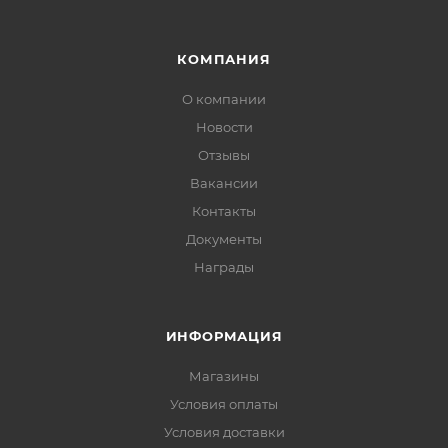
КОМПАНИЯ
О компании
Новости
Отзывы
Вакансии
Контакты
Документы
Награды
ИНФОРМАЦИЯ
Магазины
Условия оплаты
Условия доставки