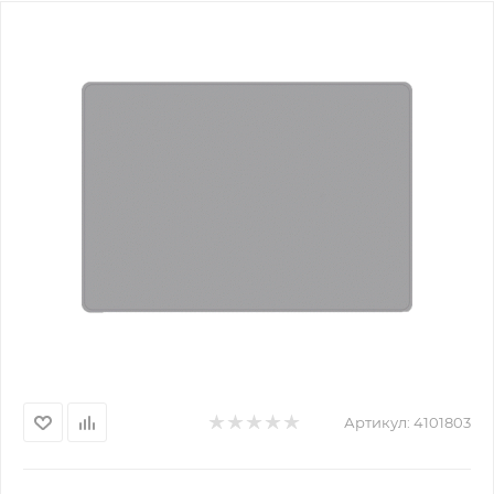
Артикул:
4101803