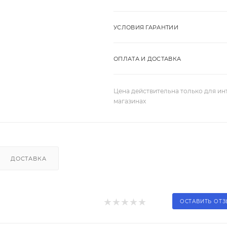
УСЛОВИЯ ГАРАНТИИ
ОПЛАТА И ДОСТАВКА
Цена действительна только для ин
магазинах
ДОСТАВКА
ОСТАВИТЬ ОТ