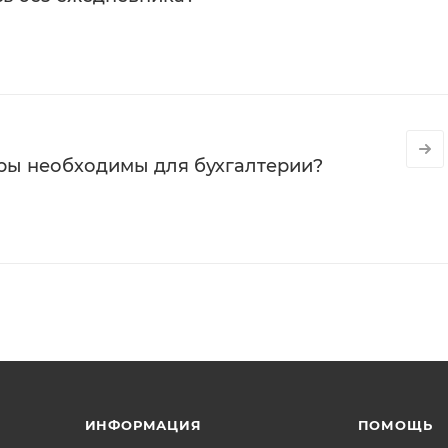
ры необходимы для бухгалтерии?
ИНФОРМАЦИЯ
ПОМОЩЬ