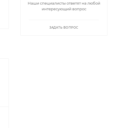
Наши специалисты ответят на любой
интересующий вопрос
ЗАДАТЬ ВОПРОС