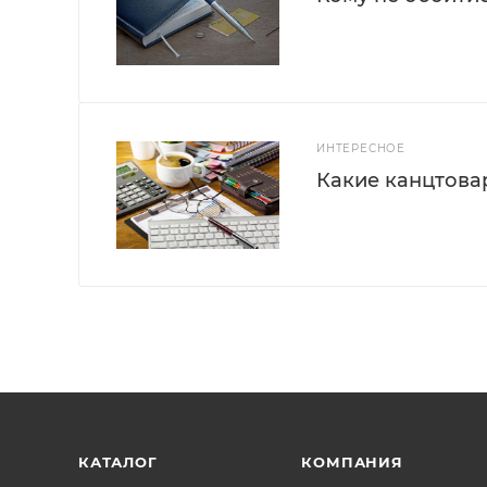
ИНТЕРЕСНОЕ
Какие канцтова
КАТАЛОГ
КОМПАНИЯ