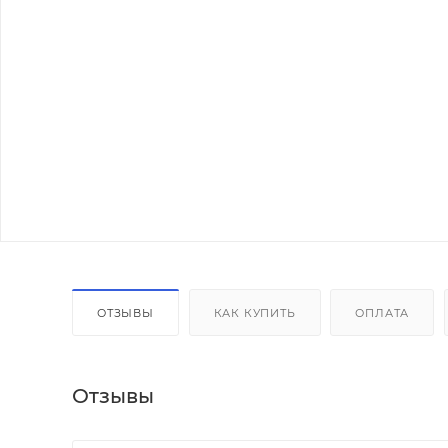
ОТЗЫВЫ
КАК КУПИТЬ
ОПЛАТА
Отзывы