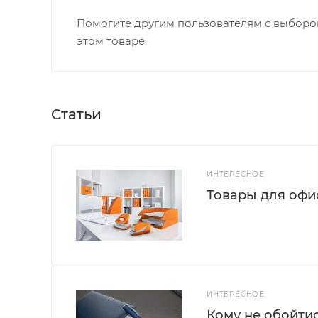
Помогите другим пользователям с выбором
этом товаре
Статьи
ИНТЕРЕСНОЕ
Товары для офис
ИНТЕРЕСНОЕ
Кому не обойти