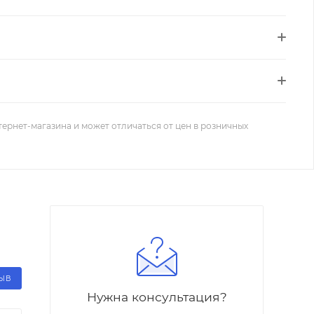
тернет-магазина и может отличаться от цен в розничных
ЗЫВ
Нужна консультация?