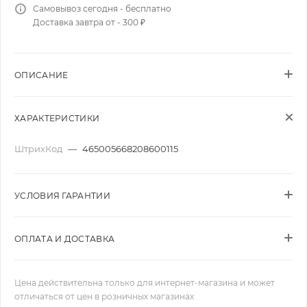
Самовывоз сегодня - бесплатно
Доставка завтра от - 300 ₽
ОПИСАНИЕ
ХАРАКТЕРИСТИКИ
ШтрихКод
—
465005668208600115
УСЛОВИЯ ГАРАНТИИ
ОПЛАТА И ДОСТАВКА
Цена действительна только для интернет-магазина и может
отличаться от цен в розничных магазинах