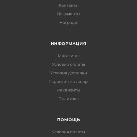
Контакты
Документы
Награды
ИНФОРМАЦИЯ
Магазины
Условия оплаты
Условия доставки
Гарантия на товар
Реквизиты
Политика
ПОМОЩЬ
Условия оплаты