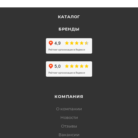
КАТАЛОГ
БРЕНДЫ
КОМПАНИЯ
О компании
Новости
Отзывы
Вакансии