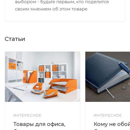
выбором - будьте первым, кто поделится
своим мнением об этом товаре
Статьи
ИНТЕРЕСНОЕ
ИНТЕРЕСНОЕ
Кому не обо
Товары для офиса,