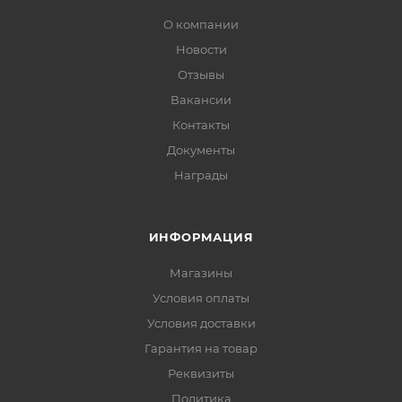
О компании
Новости
Отзывы
Вакансии
Контакты
Документы
Награды
ИНФОРМАЦИЯ
Магазины
Условия оплаты
Условия доставки
Гарантия на товар
Реквизиты
Политика