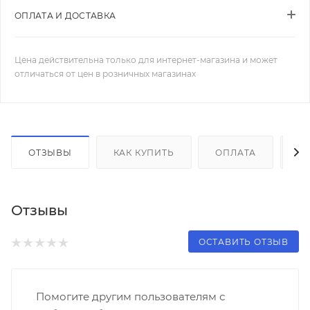
ОПЛАТА И ДОСТАВКА
Цена действительна только для интернет-магазина и может
отличаться от цен в розничных магазинах
ОТЗЫВЫ
КАК КУПИТЬ
ОПЛАТА
Д
Отзывы
ОСТАВИТЬ ОТЗЫВ
Помогите другим пользователям с