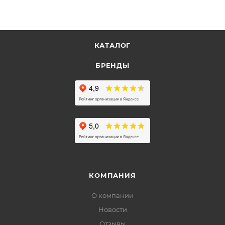
КАТАЛОГ
БРЕНДЫ
КОМПАНИЯ
О компании
Новости
Отзывы