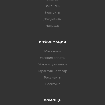
Вакансии
Контакты
Документы
Награды
ИНФОРМАЦИЯ
Магазины
Условия оплаты
Условия доставки
Гарантия на товар
Реквизиты
Политика
ПОМОЩЬ