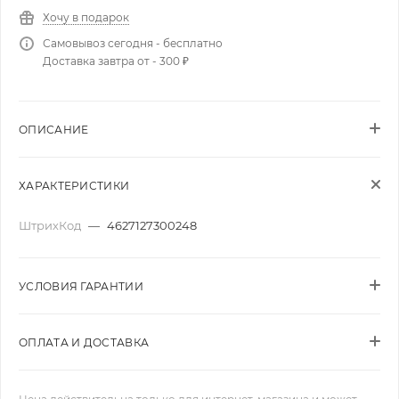
Хочу в подарок
Самовывоз сегодня - бесплатно
Доставка завтра от - 300 ₽
ОПИСАНИЕ
ХАРАКТЕРИСТИКИ
ШтрихКод
—
4627127300248
УСЛОВИЯ ГАРАНТИИ
ОПЛАТА И ДОСТАВКА