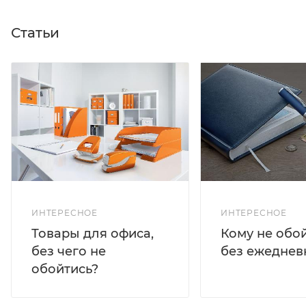
Статьи
ИНТЕРЕСНОЕ
ИНТЕРЕСНОЕ
Кому не обо
Товары для офиса,
без ежеднев
без чего не
обойтись?