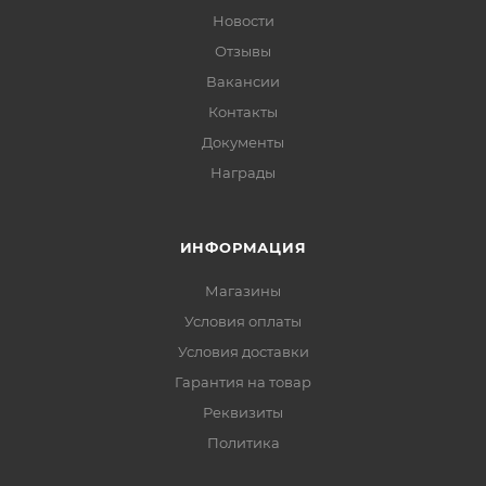
Новости
Отзывы
Вакансии
Контакты
Документы
Награды
ИНФОРМАЦИЯ
Магазины
Условия оплаты
Условия доставки
Гарантия на товар
Реквизиты
Политика