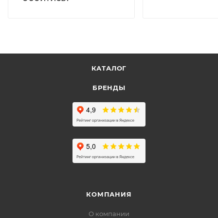
КАТАЛОГ
БРЕНДЫ
КОМПАНИЯ
О компании