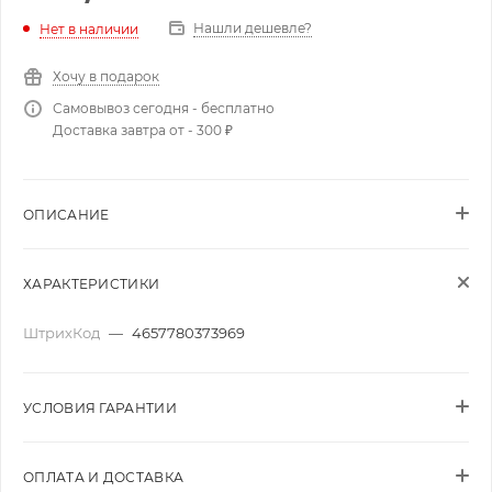
Нашли дешевле?
Нет в наличии
Хочу в подарок
Самовывоз сегодня - бесплатно
Доставка завтра от - 300 ₽
ОПИСАНИЕ
ХАРАКТЕРИСТИКИ
ШтрихКод
—
4657780373969
УСЛОВИЯ ГАРАНТИИ
ОПЛАТА И ДОСТАВКА