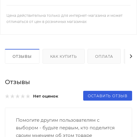
Цена действительна только для интернет-магазина и может
отличаться от цен в розничных магазинах
ОТЗЫВЫ
КАК КУПИТЬ
ОПЛАТА
Д
Отзывы
ОСТАВИТЬ ОТЗЫВ
Нет оценок
Помогите другим пользователям с
выбором - будьте первым, кто поделится
своим мнением об этом товаре