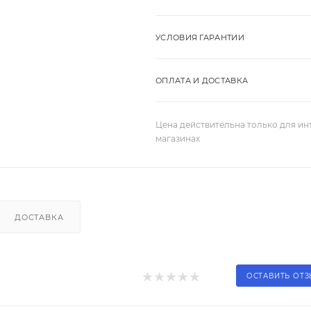
УСЛОВИЯ ГАРАНТИИ
ОПЛАТА И ДОСТАВКА
Цена действительна только для ин
магазинах
ДОСТАВКА
ОСТАВИТЬ ОТ