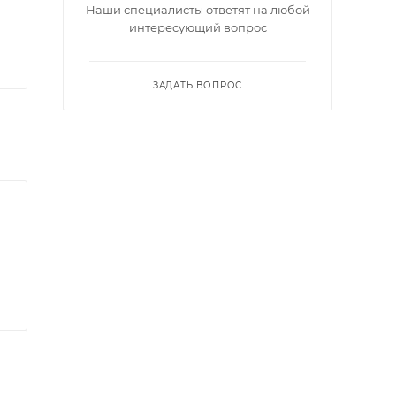
Наши специалисты ответят на любой
интересующий вопрос
ЗАДАТЬ ВОПРОС