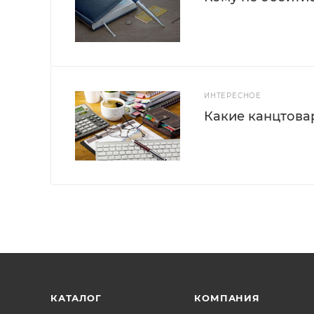
ИНТЕРЕСНОЕ
Какие канцтова
КАТАЛОГ
КОМПАНИЯ