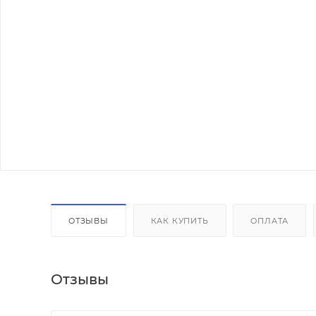
ОТЗЫВЫ
КАК КУПИТЬ
ОПЛАТА
Отзывы