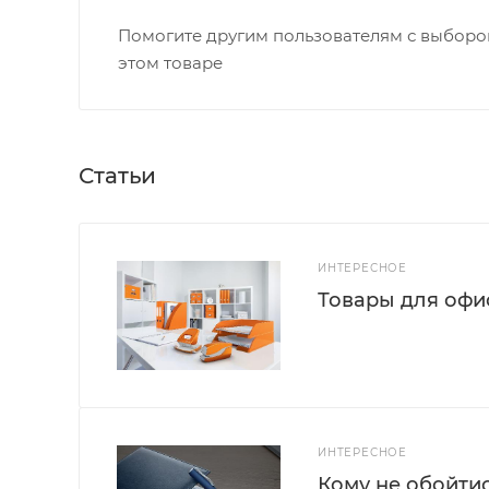
Помогите другим пользователям с выбором
этом товаре
Статьи
ИНТЕРЕСНОЕ
Товары для офис
ИНТЕРЕСНОЕ
Кому не обойти