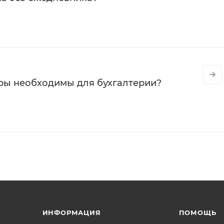
ры необходимы для бухгалтерии?
ИНФОРМАЦИЯ
ПОМОЩЬ