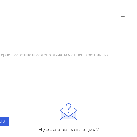
тернет-магазина и может отличаться от цен в розничных
ЗЫВ
Нужна консультация?