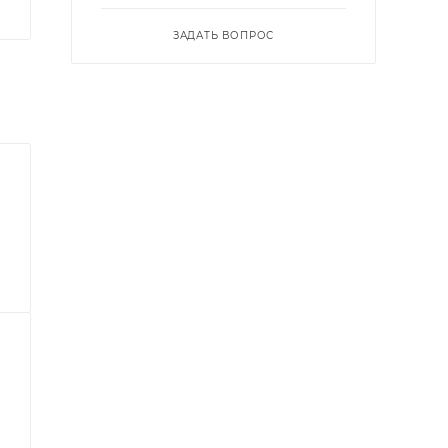
ЗАДАТЬ ВОПРОС