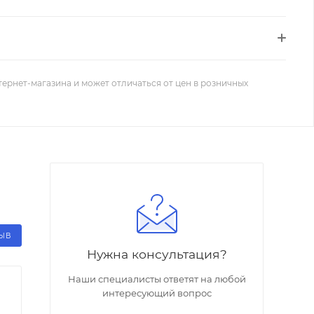
тернет-магазина и может отличаться от цен в розничных
ЗЫВ
Нужна консультация?
Наши специалисты ответят на любой
интересующий вопрос