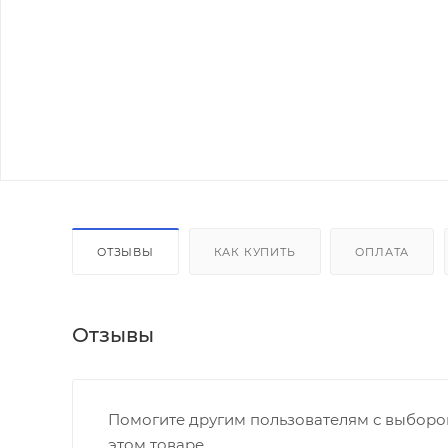
ОТЗЫВЫ
КАК КУПИТЬ
ОПЛАТА
Отзывы
Помогите другим пользователям с выбором
этом товаре