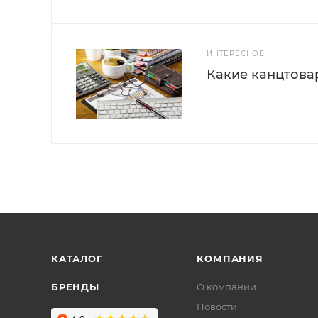
ИНТЕРЕСНОЕ
Какие канцтова
КАТАЛОГ
КОМПАНИЯ
БРЕНДЫ
О компании
Новости