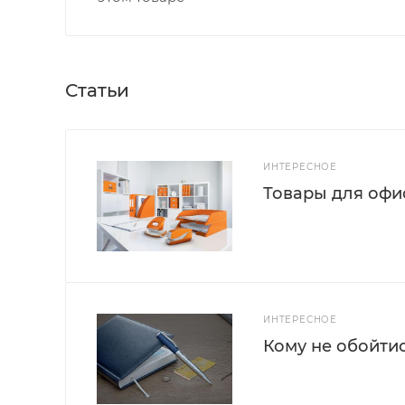
Статьи
ИНТЕРЕСНОЕ
Товары для офис
ИНТЕРЕСНОЕ
Кому не обойти