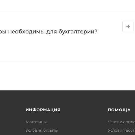
ры необходимы для бухгалтерии?
ИНФОРМАЦИЯ
ПОМОЩЬ
Магазины
Условия опл
Условия оплаты
Условия дос