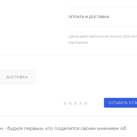
ОПЛАТА И ДОСТАВКА
Цена действительна только для ин
магазинах
ДОСТАВКА
ОСТАВИТЬ ОТ
 - будьте первым, кто поделится своим мнением об