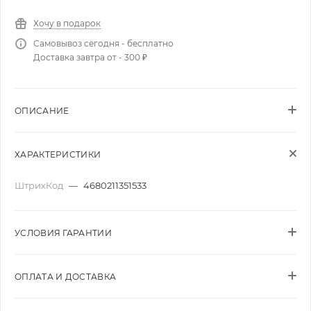
Хочу в подарок
Самовывоз сегодня - бесплатно
Доставка завтра от - 300 ₽
ОПИСАНИЕ
ХАРАКТЕРИСТИКИ
ШтрихКод
—
4680211351533
УСЛОВИЯ ГАРАНТИИ
ОПЛАТА И ДОСТАВКА