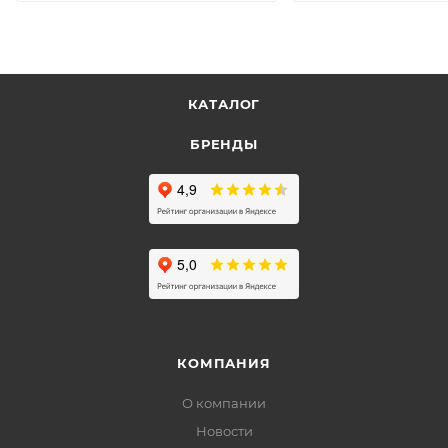
КАТАЛОГ
БРЕНДЫ
КОМПАНИЯ
О компании
Новости