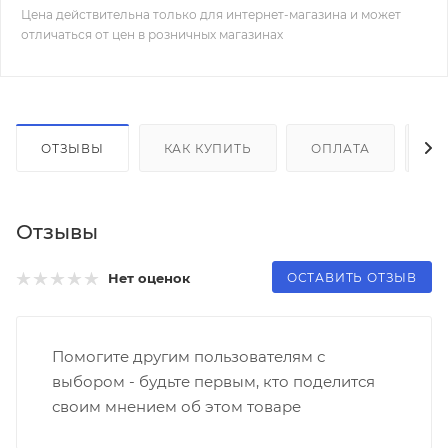
Цена действительна только для интернет-магазина и может
отличаться от цен в розничных магазинах
ОТЗЫВЫ
КАК КУПИТЬ
ОПЛАТА
Д
Отзывы
ОСТАВИТЬ ОТЗЫВ
Нет оценок
Помогите другим пользователям с
выбором - будьте первым, кто поделится
своим мнением об этом товаре