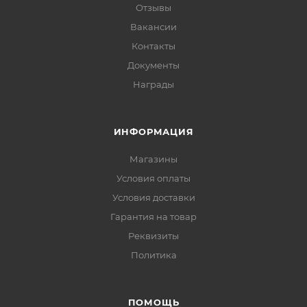
Отзывы
Вакансии
Контакты
Документы
Награды
ИНФОРМАЦИЯ
Магазины
Условия оплаты
Условия доставки
Гарантия на товар
Реквизиты
Политика
ПОМОЩЬ