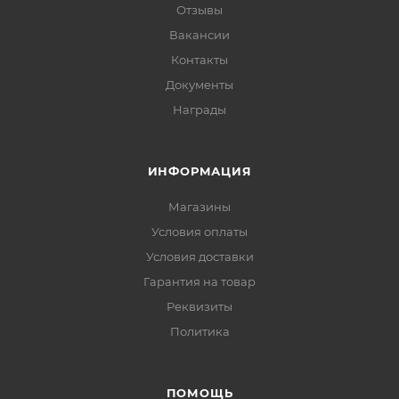
Отзывы
Вакансии
Контакты
Документы
Награды
ИНФОРМАЦИЯ
Магазины
Условия оплаты
Условия доставки
Гарантия на товар
Реквизиты
Политика
ПОМОЩЬ