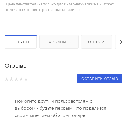
Цена действительна только для интернет-магазина и может
отличаться от цен в розничных магазинах
ОТЗЫВЫ
КАК КУПИТЬ
ОПЛАТА
Д
Отзывы
ОСТАВИТЬ ОТЗЫВ
Помогите другим пользователям с
выбором - будьте первым, кто поделится
своим мнением об этом товаре