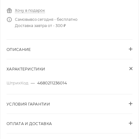
Хочу в подарок
Самовывоз сегодня - бесплатно
Доставка завтра от - 300 ₽
ОПИСАНИЕ
ХАРАКТЕРИСТИКИ
ШтрихКод
—
4680211236014
УСЛОВИЯ ГАРАНТИИ
ОПЛАТА И ДОСТАВКА