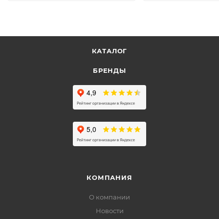
КАТАЛОГ
БРЕНДЫ
КОМПАНИЯ
О компании
Новости