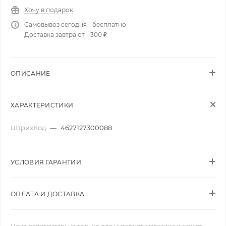
Хочу в подарок
Самовывоз сегодня - бесплатно
Доставка завтра от - 300 ₽
ОПИСАНИЕ
ХАРАКТЕРИСТИКИ
ШтрихКод
—
4627127300088
УСЛОВИЯ ГАРАНТИИ
ОПЛАТА И ДОСТАВКА