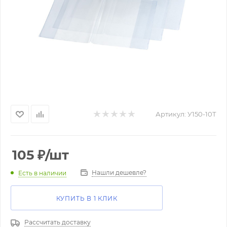
Артикул:
У150-10Т
105
₽
/шт
Нашли дешевле?
Есть в наличии
КУПИТЬ В 1 КЛИК
Рассчитать доставку