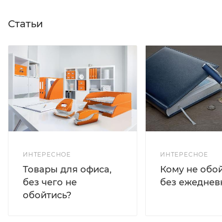
Статьи
ИНТЕРЕСНОЕ
ИНТЕРЕСНОЕ
Кому не обо
Товары для офиса,
без ежеднев
без чего не
обойтись?