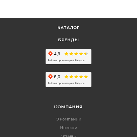
КАТАЛОГ
БРЕНДЫ
КОМПАНИЯ
О компании
Новости
Отзывы