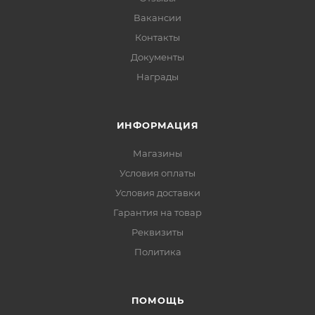
Вакансии
Контакты
Документы
Награды
ИНФОРМАЦИЯ
Магазины
Условия оплаты
Условия доставки
Гарантия на товар
Реквизиты
Политика
ПОМОЩЬ