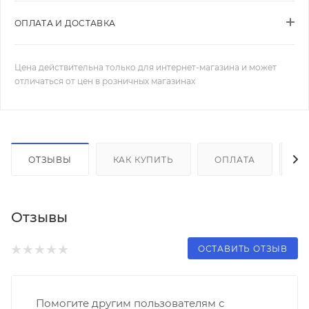
ОПЛАТА И ДОСТАВКА
Цена действительна только для интернет-магазина и может
отличаться от цен в розничных магазинах
ОТЗЫВЫ
КАК КУПИТЬ
ОПЛАТА
Д
Отзывы
ОСТАВИТЬ ОТЗЫВ
Помогите другим пользователям с