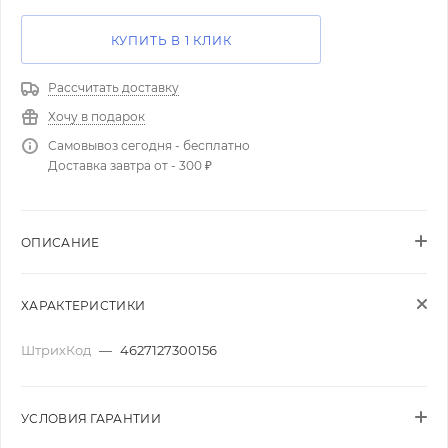
КУПИТЬ В 1 КЛИК
Рассчитать доставку
Хочу в подарок
Самовывоз сегодня - бесплатно
Доставка завтра от - 300 ₽
ОПИСАНИЕ
ХАРАКТЕРИСТИКИ
ШтрихКод
—
4627127300156
УСЛОВИЯ ГАРАНТИИ