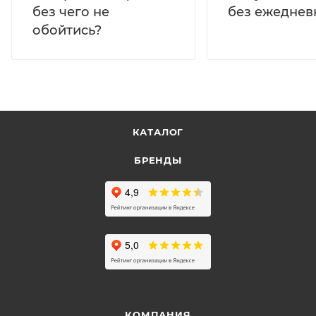
без ежеднев
без чего не
обойтись?
КАТАЛОГ
БРЕНДЫ
КОМПАНИЯ