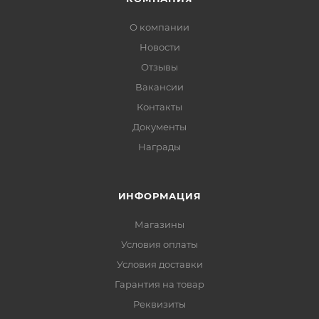
О компании
Новости
Отзывы
Вакансии
Контакты
Документы
Награды
ИНФОРМАЦИЯ
Магазины
Условия оплаты
Условия доставки
Гарантия на товар
Реквизиты