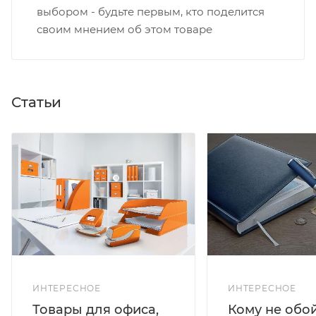
выбором - будьте первым, кто поделится
своим мнением об этом товаре
Статьи
ИНТЕРЕСНОЕ
ИНТЕРЕСНОЕ
Кому не обо
Товары для офиса,